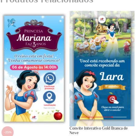
Convite Interativo Gold Branca de
-25%
Neve