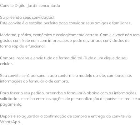
Convite Digital Jardim encantado
Surpreenda seus convidados!
Este convite é a escolha perfeita para convidar seus amigos e familiares.
Moderno, prático, econômico e ecologicamente correto. Com ele você não tem
gastos com frete nem com impressões e pode enviar aos convidados de
forma rápida e funcional.
Compre, receba e envie tudo de forma digital. Tudo a um clique do seu
celular.
Seu convite será personalizado conforme o modelo do site, com base nas
informações do formulário de compra.
Para fazer o seu pedido, preencha o formulário abaixo com as informações
solicitadas, escolha entre as opções de personalização disponíveis e realize o
pagamento.
Depois é só aguardar a confirmação de compra e entrega do convite via
WhatsApp.