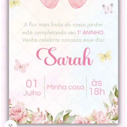
Clique para ampliar