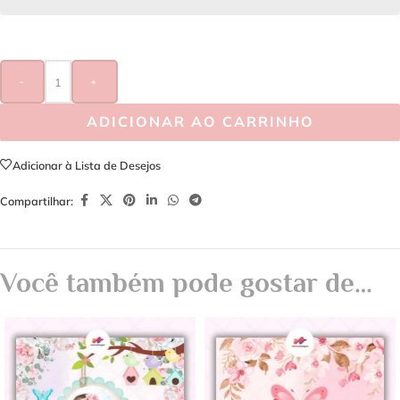
-
+
ADICIONAR AO CARRINHO
Adicionar à Lista de Desejos
Compartilhar:
Você também pode gostar de…