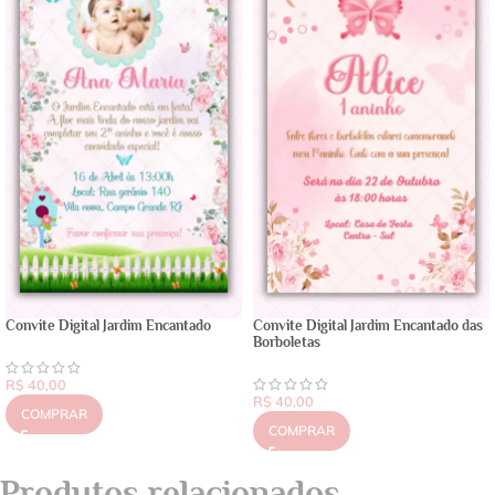
Convite Digital Jardim Encantado
Convite Digital Jardim Encantado das
Borboletas
R$
40,00
R$
40,00
COMPRAR
COMPRAR
Produtos relacionados