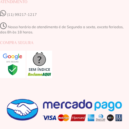
ATENDIMENTO
(11) 99217-1217‬
Nosso horário de atendimento é de Segunda a sexta, exceto feriados,
das 8h às 18 horas.
COMPRA SEGURA