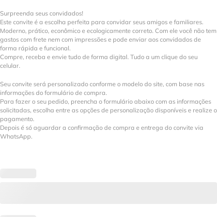
Surpreenda seus convidados!
Este convite é a escolha perfeita para convidar seus amigos e familiares.
Moderno, prático, econômico e ecologicamente correto. Com ele você não tem
gastos com frete nem com impressões e pode enviar aos convidados de
forma rápida e funcional.
Compre, receba e envie tudo de forma digital. Tudo a um clique do seu
celular.
Seu convite será personalizado conforme o modelo do site, com base nas
informações do formulário de compra.
Para fazer o seu pedido, preencha o formulário abaixo com as informações
solicitadas, escolha entre as opções de personalização disponíveis e realize o
pagamento.
Depois é só aguardar a confirmação de compra e entrega do convite via
WhatsApp.