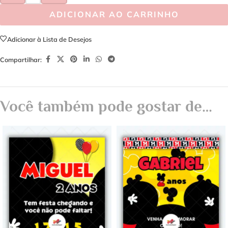
ADICIONAR AO CARRINHO
Adicionar à Lista de Desejos
Compartilhar:
Você também pode gostar de…