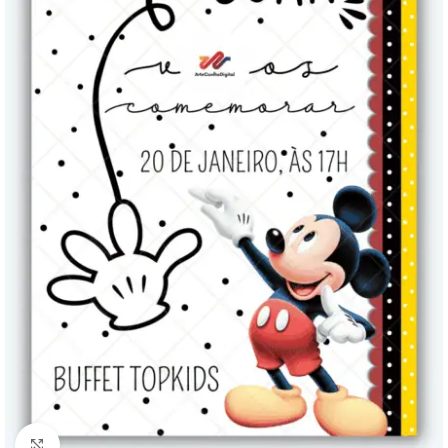
Clique para ampliar