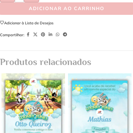
ADICIONAR AO CARRINHO
Adicionar à Lista de Desejos
Compartilhar:
Produtos relacionados