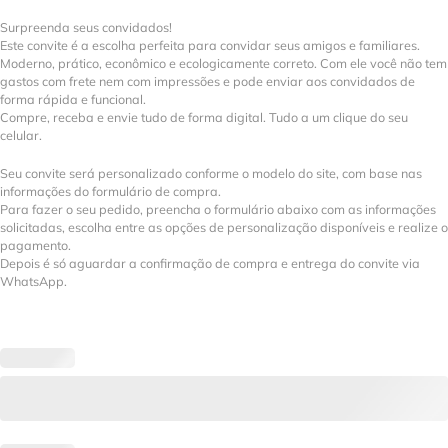
Surpreenda seus convidados!
Este convite é a escolha perfeita para convidar seus amigos e familiares.
Moderno, prático, econômico e ecologicamente correto. Com ele você não tem
gastos com frete nem com impressões e pode enviar aos convidados de
forma rápida e funcional.
Compre, receba e envie tudo de forma digital. Tudo a um clique do seu
celular.
Seu convite será personalizado conforme o modelo do site, com base nas
informações do formulário de compra.
Para fazer o seu pedido, preencha o formulário abaixo com as informações
solicitadas, escolha entre as opções de personalização disponíveis e realize o
pagamento.
Depois é só aguardar a confirmação de compra e entrega do convite via
WhatsApp.