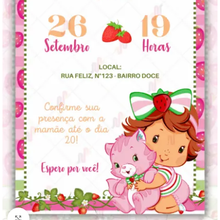
Clique para ampliar