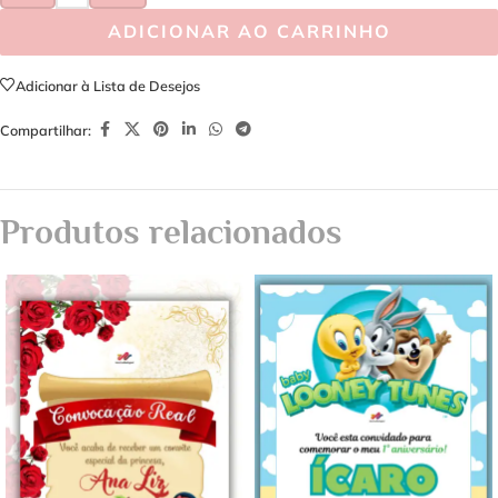
ADICIONAR AO CARRINHO
Adicionar à Lista de Desejos
Compartilhar:
Produtos relacionados