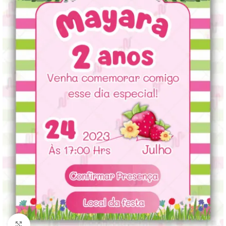
Clique para ampliar