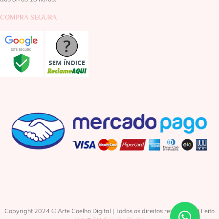
COMPRA SEGURA
Copyright 2024 © Arte Coelho Digital | Todos os direitos reservados | Feito