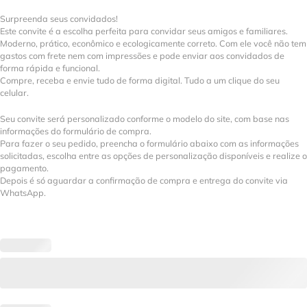
Surpreenda seus convidados!
Este convite é a escolha perfeita para convidar seus amigos e familiares.
Moderno, prático, econômico e ecologicamente correto. Com ele você não tem
gastos com frete nem com impressões e pode enviar aos convidados de
forma rápida e funcional.
Compre, receba e envie tudo de forma digital. Tudo a um clique do seu
celular.
Seu convite será personalizado conforme o modelo do site, com base nas
informações do formulário de compra.
Para fazer o seu pedido, preencha o formulário abaixo com as informações
solicitadas, escolha entre as opções de personalização disponíveis e realize o
pagamento.
Depois é só aguardar a confirmação de compra e entrega do convite via
WhatsApp.