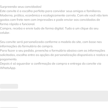
Surpreenda seus convidados!
Este convite é a escolha perfeita para convidar seus amigos e familiares.
Moderno, prático, econômico e ecologicamente correto. Com ele você não tem
gastos com frete nem com impressões e pode enviar aos convidados de
forma rápida e funcional.
Compre, receba e envie tudo de forma digital. Tudo a um clique do seu
celular.
Seu convite será personalizado conforme o modelo do site, com base nas
informações do formulário de compra.
Para fazer o seu pedido, preencha o formulário abaixo com as informações
solicitadas, escolha entre as opções de personalização disponíveis e realize o
pagamento.
Depois é só aguardar a confirmação de compra e entrega do convite via
WhatsApp.