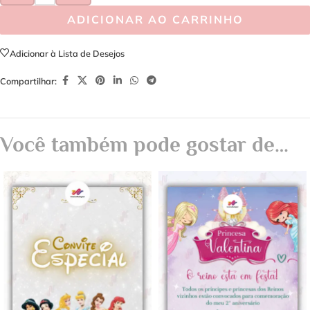
ADICIONAR AO CARRINHO
Adicionar à Lista de Desejos
Compartilhar:
Você também pode gostar de…