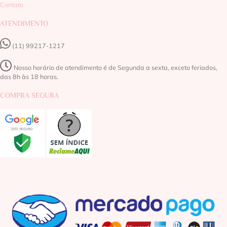
Contato
ATENDIMENTO
(11) 99217-1217‬
Nosso horário de atendimento é de Segunda a sexta, exceto feriados,
das 8h às 18 horas.
COMPRA SEGURA