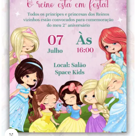
Clique para ampliar