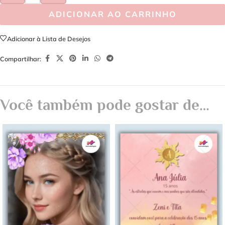
ADICIONAR AO CARRINHO
Adicionar à Lista de Desejos
Compartilhar:
Você também pode gostar de…