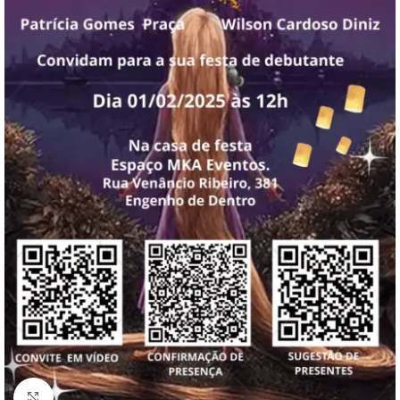
Clique para ampliar