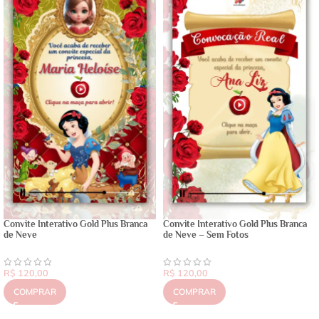
Convite Interativo Gold Plus Branca
Convite Interativo Gold Plus Branca
de Neve
de Neve – Sem Fotos
R$
120,00
R$
120,00
COMPRAR
COMPRAR