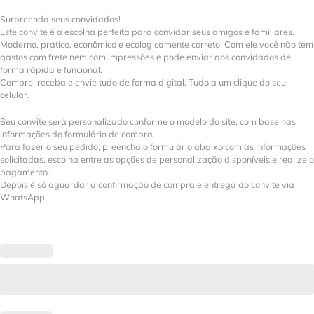
Surpreenda seus convidados!
Este convite é a escolha perfeita para convidar seus amigos e familiares.
Moderno, prático, econômico e ecologicamente correto. Com ele você não tem
gastos com frete nem com impressões e pode enviar aos convidados de
forma rápida e funcional.
Compre, receba e envie tudo de forma digital. Tudo a um clique do seu
celular.
Seu convite será personalizado conforme o modelo do site, com base nas
informações do formulário de compra.
Para fazer o seu pedido, preencha o formulário abaixo com as informações
solicitadas, escolha entre as opções de personalização disponíveis e realize o
pagamento.
Depois é só aguardar a confirmação de compra e entrega do convite via
WhatsApp.