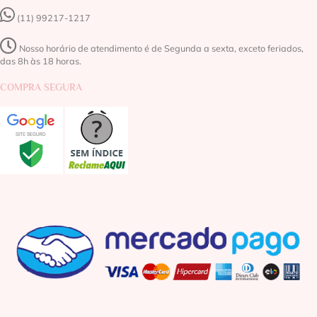
(11) 99217-1217‬
Nosso horário de atendimento é de Segunda a sexta, exceto feriados,
das 8h às 18 horas.
COMPRA SEGURA