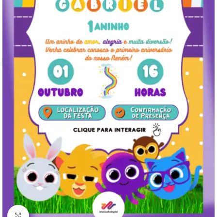
Clique para ampliar