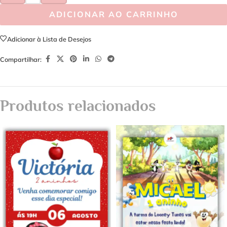
ADICIONAR AO CARRINHO
Adicionar à Lista de Desejos
Compartilhar:
Produtos relacionados