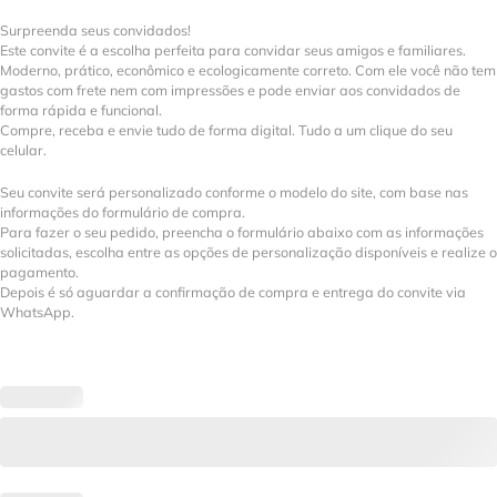
Surpreenda seus convidados!
Este convite é a escolha perfeita para convidar seus amigos e familiares.
Moderno, prático, econômico e ecologicamente correto. Com ele você não tem
gastos com frete nem com impressões e pode enviar aos convidados de
forma rápida e funcional.
Compre, receba e envie tudo de forma digital. Tudo a um clique do seu
celular.
Seu convite será personalizado conforme o modelo do site, com base nas
informações do formulário de compra.
Para fazer o seu pedido, preencha o formulário abaixo com as informações
solicitadas, escolha entre as opções de personalização disponíveis e realize o
pagamento.
Depois é só aguardar a confirmação de compra e entrega do convite via
WhatsApp.