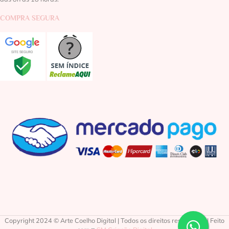
COMPRA SEGURA
Copyright 2024 © Arte Coelho Digital | Todos os direitos reservados | Feito