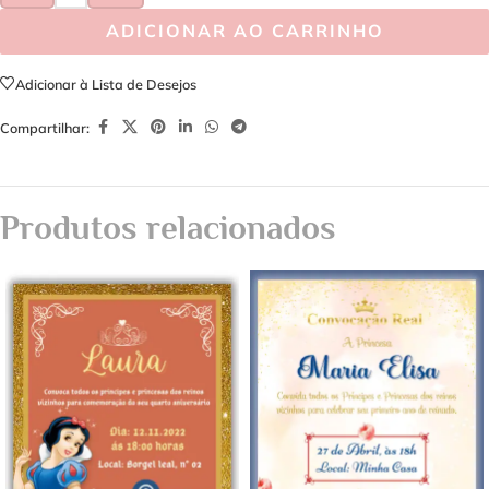
ADICIONAR AO CARRINHO
Adicionar à Lista de Desejos
Compartilhar:
Produtos relacionados