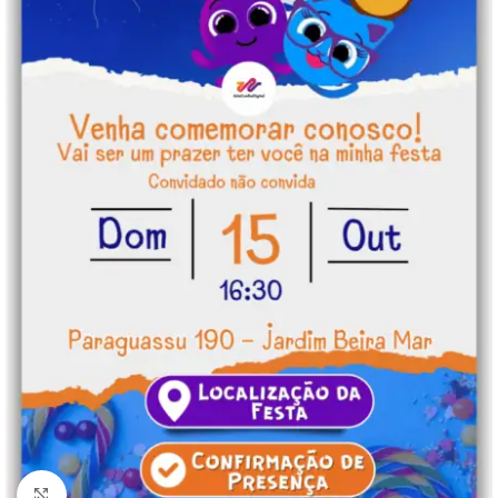
Clique para ampliar