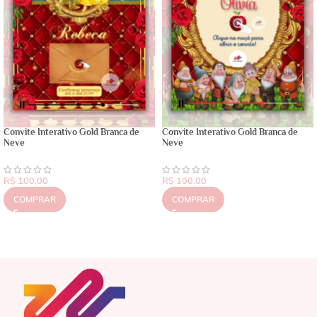
Convite Interativo Gold Branca de
Convite Interativo Gold Branca de
Neve
Neve
R$
100,00
R$
100,00
COMPRAR
COMPRAR