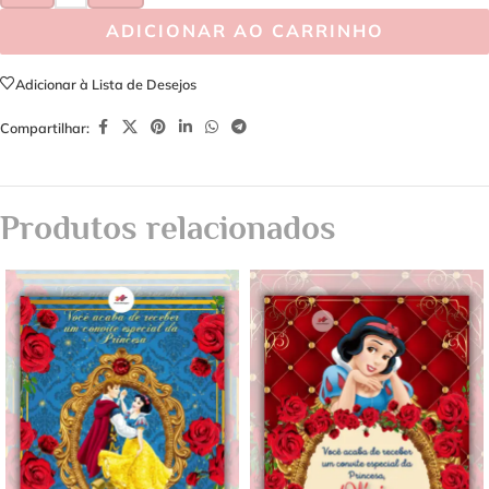
ADICIONAR AO CARRINHO
Adicionar à Lista de Desejos
Compartilhar:
Produtos relacionados