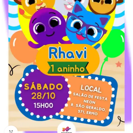
Clique para ampliar