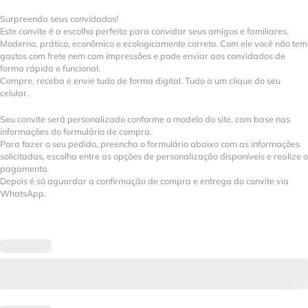
Surpreenda seus convidados!
Este convite é a escolha perfeita para convidar seus amigos e familiares.
Moderno, prático, econômico e ecologicamente correto. Com ele você não tem
gastos com frete nem com impressões e pode enviar aos convidados de
forma rápida e funcional.
Compre, receba e envie tudo de forma digital. Tudo a um clique do seu
celular.
Seu convite será personalizado conforme o modelo do site, com base nas
informações do formulário de compra.
Para fazer o seu pedido, preencha o formulário abaixo com as informações
solicitadas, escolha entre as opções de personalização disponíveis e realize o
pagamento.
Depois é só aguardar a confirmação de compra e entrega do convite via
WhatsApp.