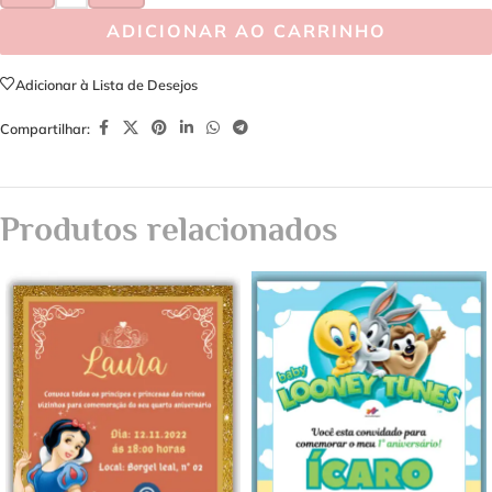
ADICIONAR AO CARRINHO
Adicionar à Lista de Desejos
Compartilhar:
Produtos relacionados