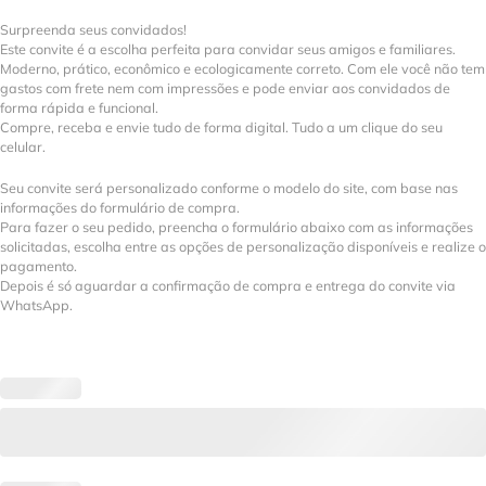
Surpreenda seus convidados!
Este convite é a escolha perfeita para convidar seus amigos e familiares.
Moderno, prático, econômico e ecologicamente correto. Com ele você não tem
gastos com frete nem com impressões e pode enviar aos convidados de
forma rápida e funcional.
Compre, receba e envie tudo de forma digital. Tudo a um clique do seu
celular.
Seu convite será personalizado conforme o modelo do site, com base nas
informações do formulário de compra.
Para fazer o seu pedido, preencha o formulário abaixo com as informações
solicitadas, escolha entre as opções de personalização disponíveis e realize o
pagamento.
Depois é só aguardar a confirmação de compra e entrega do convite via
WhatsApp.