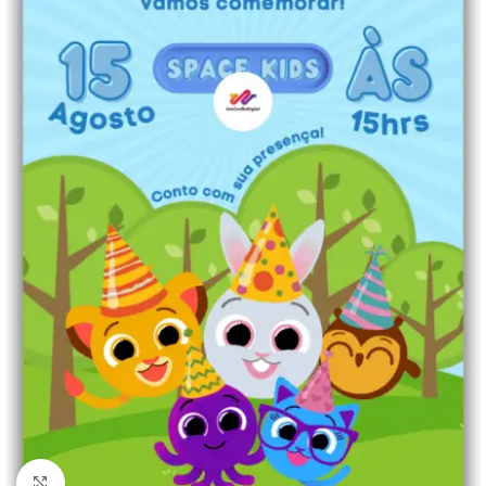
Clique para ampliar