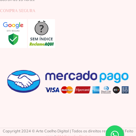
COMPRA SEGURA
Copyright 2024 © Arte Coelho Digital | Todos os direitos reservados | Feito