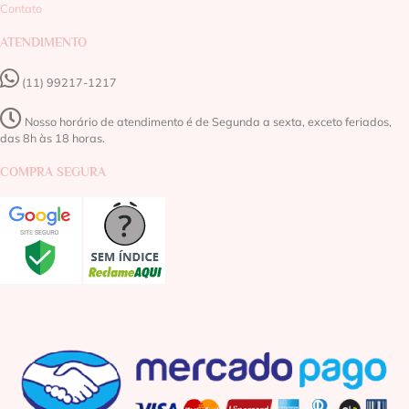
Contato
ATENDIMENTO
(11) 99217-1217‬
Nosso horário de atendimento é de Segunda a sexta, exceto feriados,
das 8h às 18 horas.
COMPRA SEGURA