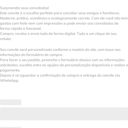
Surpreenda seus convidados!
Este convite é a escolha perfeita para convidar seus amigos e familiares.
Moderno, prático, econômico e ecologicamente correto. Com ele você não tem
gastos com frete nem com impressões e pode enviar aos convidados de
forma rápida e funcional.
Compre, receba e envie tudo de forma digital. Tudo a um clique do seu
celular.
Seu convite será personalizado conforme o modelo do site, com base nas
informações do formulário de compra.
Para fazer o seu pedido, preencha o formulário abaixo com as informações
solicitadas, escolha entre as opções de personalização disponíveis e realize o
pagamento.
Depois é só aguardar a confirmação de compra e entrega do convite via
WhatsApp.