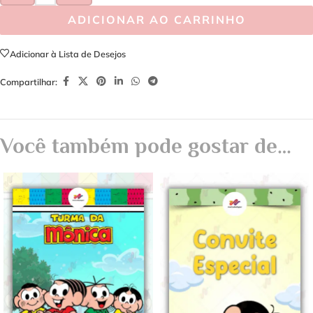
ADICIONAR AO CARRINHO
Adicionar à Lista de Desejos
Compartilhar:
Você também pode gostar de…