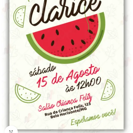
Clique para ampliar