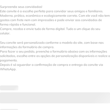
Surpreenda seus convidados!
Este convite é a escolha perfeita para convidar seus amigos e familiares.
Moderno, prático, econômico e ecologicamente correto. Com ele você não tem
gastos com frete nem com impressões e pode enviar aos convidados de
forma rápida e funcional.
Compre, receba e envie tudo de forma digital. Tudo a um clique do seu
celular.
Seu convite será personalizado conforme o modelo do site, com base nas
informações do formulário de compra.
Para fazer o seu pedido, preencha o formulário abaixo com as informações
solicitadas, escolha entre as opções de personalização disponíveis e realize o
pagamento.
Depois é só aguardar a confirmação de compra e entrega do convite via
WhatsApp.