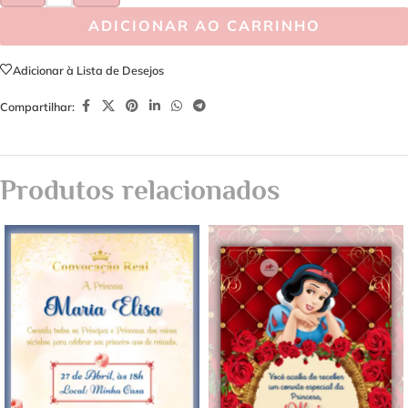
ADICIONAR AO CARRINHO
Adicionar à Lista de Desejos
Compartilhar:
Produtos relacionados