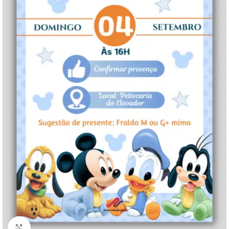
Clique para ampliar