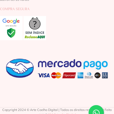
COMPRA SEGURA
Copyright 2024 © Arte Coelho Digital | Todos os direitos reservados | Feito