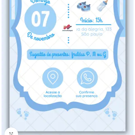
Clique para ampliar