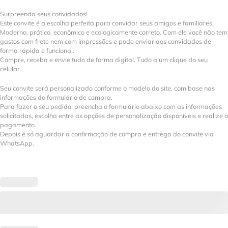
Surpreenda seus convidados!
Este convite é a escolha perfeita para convidar seus amigos e familiares.
Moderno, prático, econômico e ecologicamente correto. Com ele você não tem
gastos com frete nem com impressões e pode enviar aos convidados de
forma rápida e funcional.
Compre, receba e envie tudo de forma digital. Tudo a um clique do seu
celular.
Seu convite será personalizado conforme o modelo do site, com base nas
informações do formulário de compra.
Para fazer o seu pedido, preencha o formulário abaixo com as informações
solicitadas, escolha entre as opções de personalização disponíveis e realize o
pagamento.
Depois é só aguardar a confirmação de compra e entrega do convite via
WhatsApp.