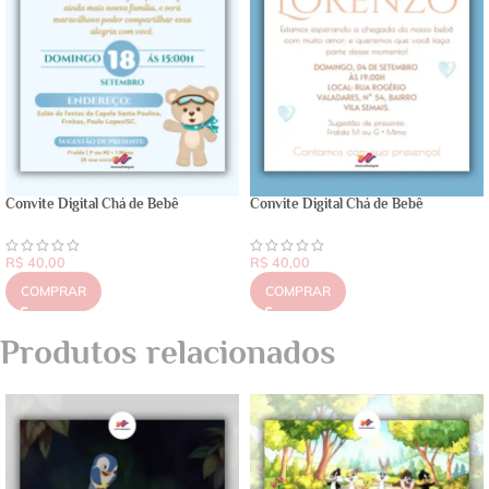
Convite Digital Chá de Bebê
Convite Digital Chá de Bebê
R$
40,00
R$
40,00
COMPRAR
COMPRAR
Produtos relacionados