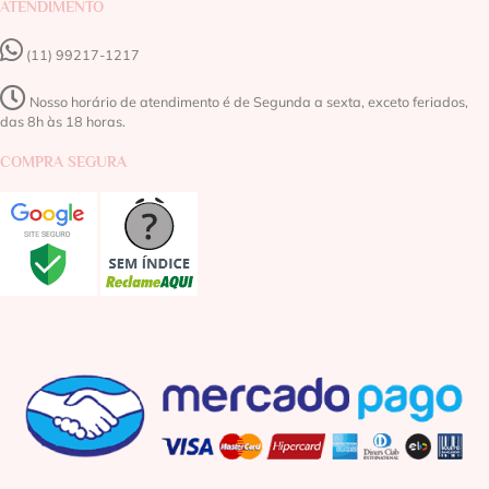
ATENDIMENTO
(11) 99217-1217‬
Nosso horário de atendimento é de Segunda a sexta, exceto feriados,
das 8h às 18 horas.
COMPRA SEGURA