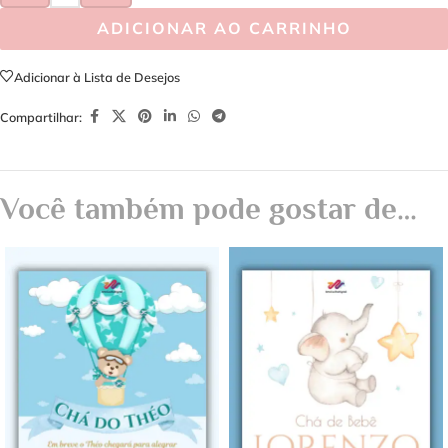
ADICIONAR AO CARRINHO
Adicionar à Lista de Desejos
Compartilhar:
Você também pode gostar de…