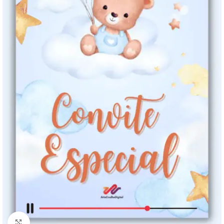
Clique para ampliar