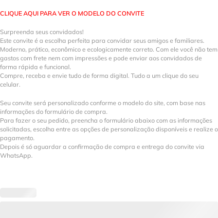
CLIQUE AQUI PARA VER O MODELO DO CONVITE
Surpreenda seus convidados!
Este convite é a escolha perfeita para convidar seus amigos e familiares.
Moderno, prático, econômico e ecologicamente correto. Com ele você não tem
gastos com frete nem com impressões e pode enviar aos convidados de
forma rápida e funcional.
Compre, receba e envie tudo de forma digital. Tudo a um clique do seu
celular.
Seu convite será personalizado conforme o modelo do site, com base nas
informações do formulário de compra.
Para fazer o seu pedido, preencha o formulário abaixo com as informações
solicitadas, escolha entre as opções de personalização disponíveis e realize o
pagamento.
Depois é só aguardar a confirmação de compra e entrega do convite via
WhatsApp.