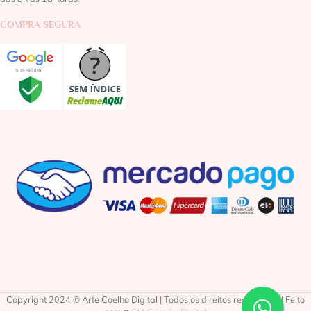
COMPRA SEGURA
Copyright 2024 © Arte Coelho Digital | Todos os direitos reservados | Feito