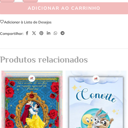
ADICIONAR AO CARRINHO
Adicionar à Lista de Desejos
Compartilhar:
Produtos relacionados