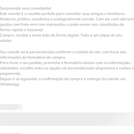
Surpreenda seus convidados!
Este convite é a escolha perfeita para convidar seus amigos e familiares.
Moderno, prático, econômico e ecologicamente correto. Com ele você não tem
gastos com frete nem com impressões e pode enviar aos convidados de
forma rápida e funcional.
Compre, receba e envie tudo de forma digital. Tudo a um clique do seu
celular.
Seu convite será personalizado conforme o modelo do site, com base nas
informações do formulário de compra.
Para fazer o seu pedido, preencha o formulário abaixo com as informações
solicitadas, escolha entre as opções de personalização disponíveis e realize o
pagamento.
Depois é só aguardar a confirmação de compra e entrega do convite via
WhatsApp.