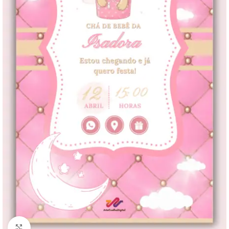
Clique para ampliar