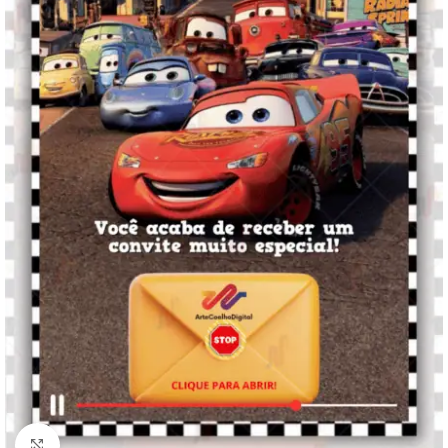
Clique para ampliar