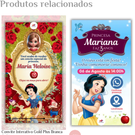
Produtos relacionados
Convite Interativo Gold Plus Branca