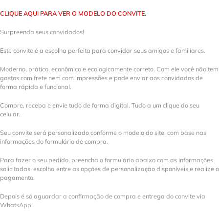
CLIQUE AQUI PARA VER O MODELO DO CONVITE.
Surpreenda seus convidados!
Este convite é a escolha perfeita para convidar seus amigos e familiares.
Moderno, prático, econômico e ecologicamente correto. Com ele você não tem
gastos com frete nem com impressões e pode enviar aos convidados de
forma rápida e funcional.
Compre, receba e envie tudo de forma digital. Tudo a um clique do seu
celular.
Seu convite será personalizado conforme o modelo do site, com base nas
informações do formulário de compra.
Para fazer o seu pedido, preencha o formulário abaixo com as informações
solicitadas, escolha entre as opções de personalização disponíveis e realize o
pagamento.
Depois é só aguardar a confirmação de compra e entrega do convite via
WhatsApp.