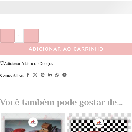
-
+
ADICIONAR AO CARRINHO
Adicionar à Lista de Desejos
Compartilhar:
Você também pode gostar de…