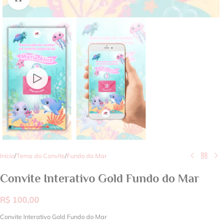
Início
/
Tema do Convite
/
Fundo do Mar
Convite Interativo Gold Fundo do Mar
R$
100,00
Convite Interativo Gold Fundo do Mar