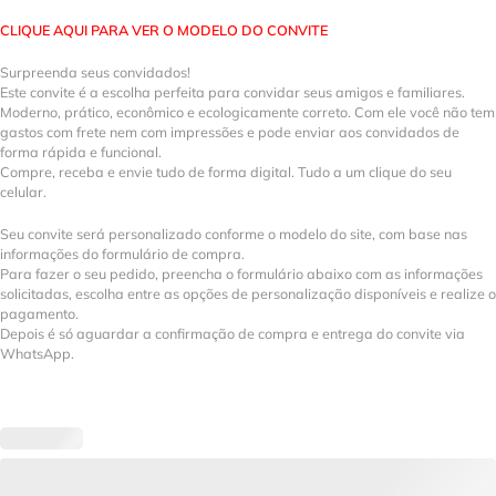
CLIQUE AQUI PARA VER O MODELO DO CONVITE
Surpreenda seus convidados!
Este convite é a escolha perfeita para convidar seus amigos e familiares.
Moderno, prático, econômico e ecologicamente correto. Com ele você não tem
gastos com frete nem com impressões e pode enviar aos convidados de
forma rápida e funcional.
Compre, receba e envie tudo de forma digital. Tudo a um clique do seu
celular.
Seu convite será personalizado conforme o modelo do site, com base nas
informações do formulário de compra.
Para fazer o seu pedido, preencha o formulário abaixo com as informações
solicitadas, escolha entre as opções de personalização disponíveis e realize o
pagamento.
Depois é só aguardar a confirmação de compra e entrega do convite via
WhatsApp.