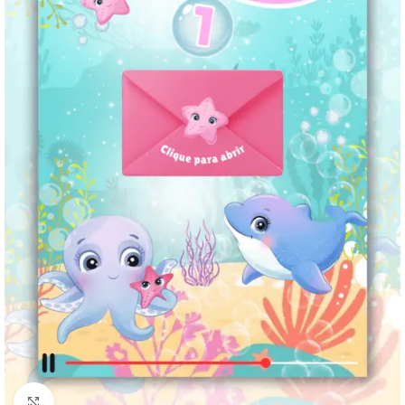
Clique para ampliar