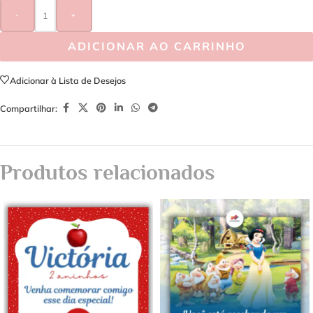
-
+
ADICIONAR AO CARRINHO
Adicionar à Lista de Desejos
Compartilhar:
Produtos relacionados