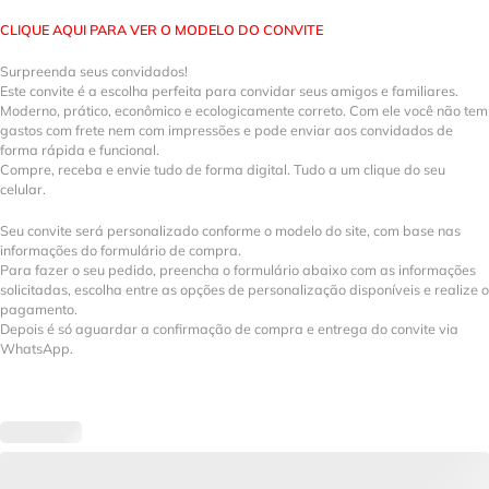
CLIQUE AQUI PARA VER O MODELO DO CONVITE
Surpreenda seus convidados!
Este convite é a escolha perfeita para convidar seus amigos e familiares.
Moderno, prático, econômico e ecologicamente correto. Com ele você não tem
gastos com frete nem com impressões e pode enviar aos convidados de
forma rápida e funcional.
Compre, receba e envie tudo de forma digital. Tudo a um clique do seu
celular.
Seu convite será personalizado conforme o modelo do site, com base nas
informações do formulário de compra.
Para fazer o seu pedido, preencha o formulário abaixo com as informações
solicitadas, escolha entre as opções de personalização disponíveis e realize o
pagamento.
Depois é só aguardar a confirmação de compra e entrega do convite via
WhatsApp.