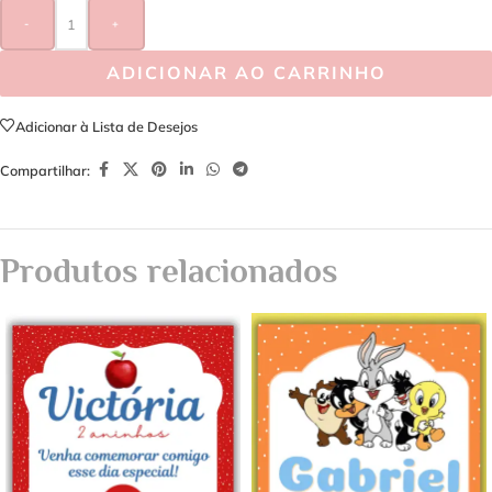
-
+
ADICIONAR AO CARRINHO
Adicionar à Lista de Desejos
Compartilhar:
Produtos relacionados