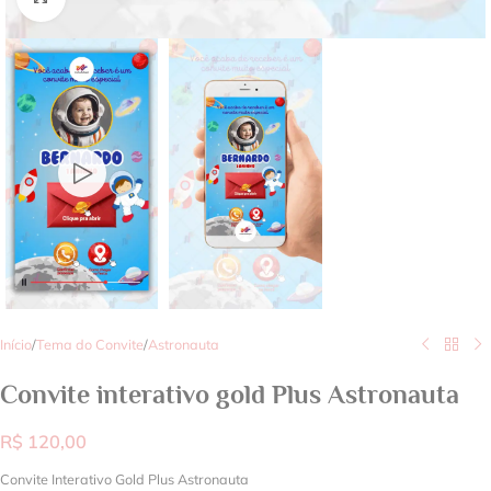
Início
/
Tema do Convite
/
Astronauta
Convite interativo gold Plus Astronauta
R$
120,00
Convite Interativo Gold Plus Astronauta