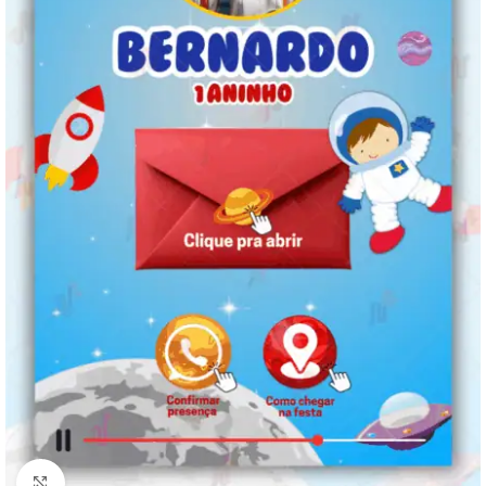
Clique para ampliar