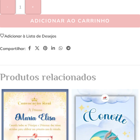
-
+
ADICIONAR AO CARRINHO
Adicionar à Lista de Desejos
Compartilhar:
Produtos relacionados