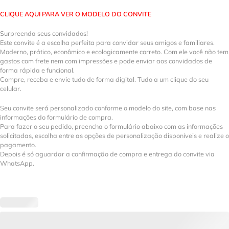
CLIQUE AQUI PARA VER O MODELO DO CONVITE
Surpreenda seus convidados!
Este convite é a escolha perfeita para convidar seus amigos e familiares.
Moderno, prático, econômico e ecologicamente correto. Com ele você não tem
gastos com frete nem com impressões e pode enviar aos convidados de
forma rápida e funcional.
Compre, receba e envie tudo de forma digital. Tudo a um clique do seu
celular.
Seu convite será personalizado conforme o modelo do site, com base nas
informações do formulário de compra.
Para fazer o seu pedido, preencha o formulário abaixo com as informações
solicitadas, escolha entre as opções de personalização disponíveis e realize o
pagamento.
Depois é só aguardar a confirmação de compra e entrega do convite via
WhatsApp.