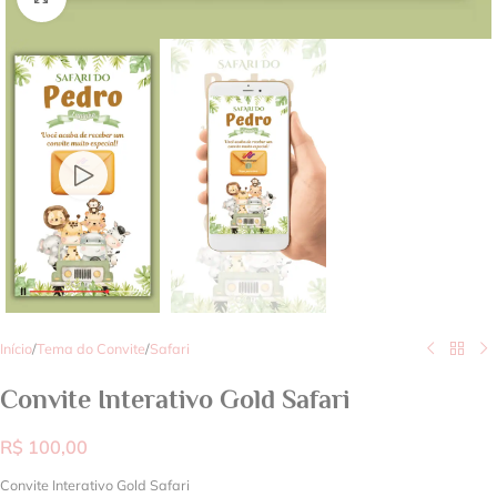
Início
/
Tema do Convite
/
Safari
Convite Interativo Gold Safari
R$
100,00
Convite Interativo Gold Safari