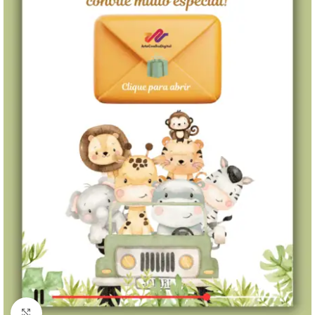
Clique para ampliar