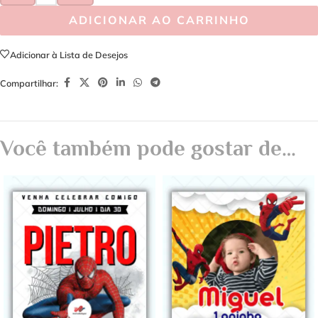
ADICIONAR AO CARRINHO
Adicionar à Lista de Desejos
Compartilhar:
Você também pode gostar de…