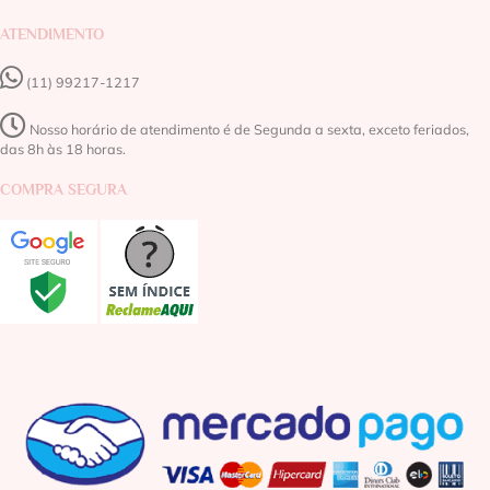
ATENDIMENTO
(11) 99217-1217‬
Nosso horário de atendimento é de Segunda a sexta, exceto feriados,
das 8h às 18 horas.
COMPRA SEGURA