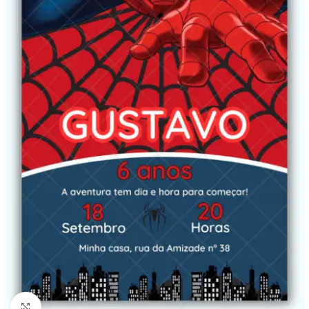
Clique para ampliar