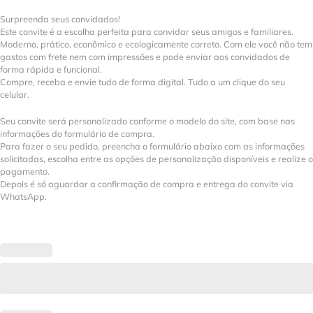
Surpreenda seus convidados!
Este convite é a escolha perfeita para convidar seus amigos e familiares.
Moderno, prático, econômico e ecologicamente correto. Com ele você não tem
gastos com frete nem com impressões e pode enviar aos convidados de
forma rápida e funcional.
Compre, receba e envie tudo de forma digital. Tudo a um clique do seu
celular.
Seu convite será personalizado conforme o modelo do site, com base nas
informações do formulário de compra.
Para fazer o seu pedido, preencha o formulário abaixo com as informações
solicitadas, escolha entre as opções de personalização disponíveis e realize o
pagamento.
Depois é só aguardar a confirmação de compra e entrega do convite via
WhatsApp.