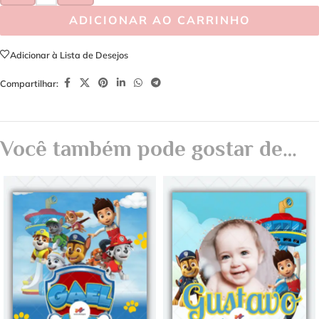
ADICIONAR AO CARRINHO
Adicionar à Lista de Desejos
Compartilhar:
Você também pode gostar de…