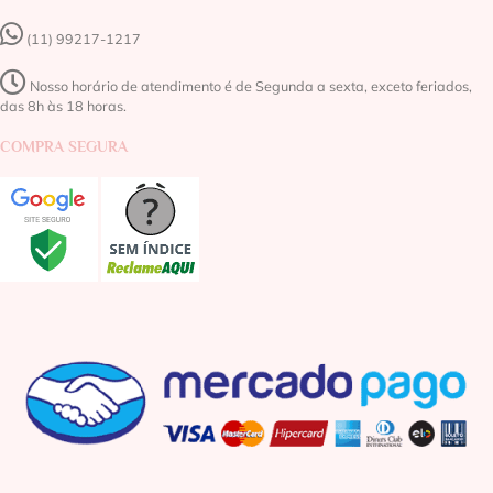
(11) 99217-1217‬
Nosso horário de atendimento é de Segunda a sexta, exceto feriados,
das 8h às 18 horas.
COMPRA SEGURA