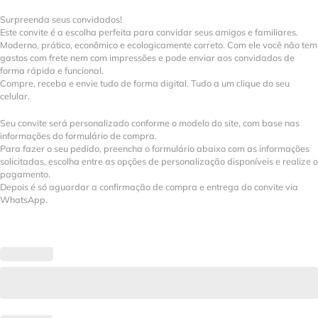
Surpreenda seus convidados!
Este convite é a escolha perfeita para convidar seus amigos e familiares.
Moderno, prático, econômico e ecologicamente correto. Com ele você não tem
gastos com frete nem com impressões e pode enviar aos convidados de
forma rápida e funcional.
Compre, receba e envie tudo de forma digital. Tudo a um clique do seu
celular.
Seu convite será personalizado conforme o modelo do site, com base nas
informações do formulário de compra.
Para fazer o seu pedido, preencha o formulário abaixo com as informações
solicitadas, escolha entre as opções de personalização disponíveis e realize o
pagamento.
Depois é só aguardar a confirmação de compra e entrega do convite via
WhatsApp.