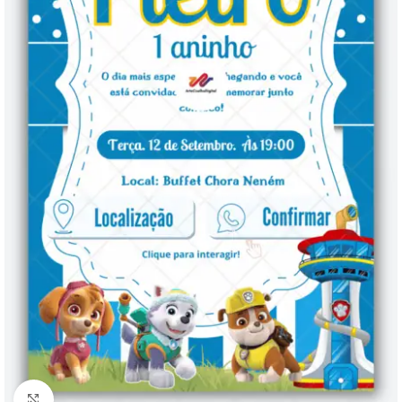
Clique para ampliar