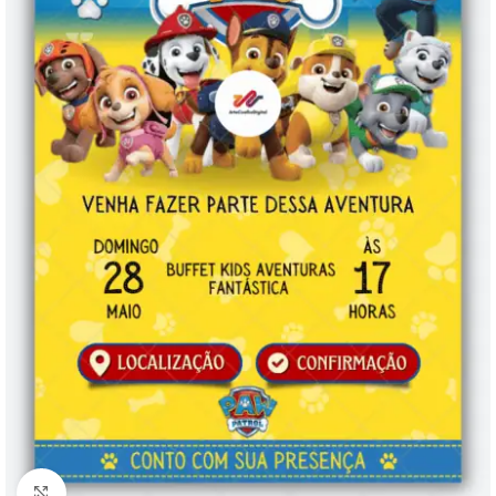
Clique para ampliar