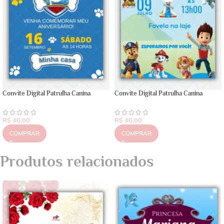
Convite Digital Patrulha Canina
Convite Digital Patrulha Canina
R$
40,00
R$
40,00
COMPRAR
COMPRAR
Produtos relacionados