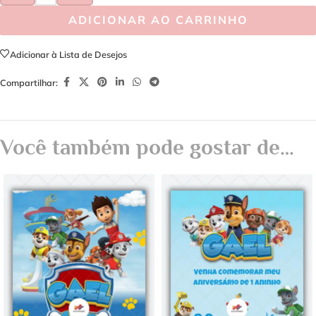
ADICIONAR AO CARRINHO
Adicionar à Lista de Desejos
Compartilhar:
Você também pode gostar de…