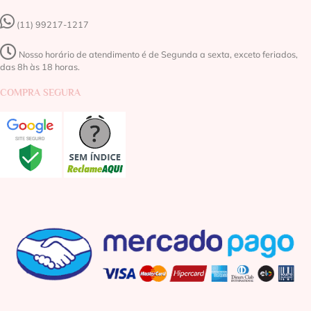
(11) 99217-1217‬
Nosso horário de atendimento é de Segunda a sexta, exceto feriados,
das 8h às 18 horas.
COMPRA SEGURA