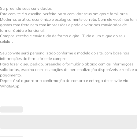
Surpreenda seus convidados!
Este convite é a escolha perfeita para convidar seus amigos e familiares.
Moderno, prático, econômico e ecologicamente correto. Com ele você não tem
gastos com frete nem com impressões e pode enviar aos convidados de
forma rápida e funcional.
Compre, receba e envie tudo de forma digital. Tudo a um clique do seu
celular.
Seu convite será personalizado conforme o modelo do site, com base nas
informações do formulário de compra.
Para fazer o seu pedido, preencha o formulário abaixo com as informações
solicitadas, escolha entre as opções de personalização disponíveis e realize o
pagamento.
Depois é só aguardar a confirmação de compra e entrega do convite via
WhatsApp.