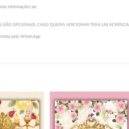
 nas informações do
OS SÃO OPCIONAIS, CASO QUEIRA ADICIONAR TERÁ UM ACRÉSCI
contato pelo WhatsApp