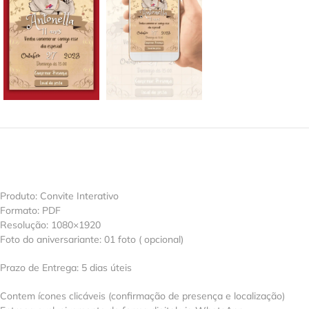
Produto: Convite Interativo
Formato: PDF
Resolução: 1080×1920
Foto do aniversariante: 01 foto ( opcional)
Prazo de Entrega: 5 dias úteis
Contem ícones clicáveis (confirmação de presença e localização)