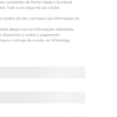
os convidados de forma rápida e funcional.
al. Tudo a um clique do seu celular.
 o modelo do site, com base nas informações do
lário abaixo com as informações solicitadas,
 disponíveis e realize o pagamento.
ompra e entrega do convite via WhatsApp.