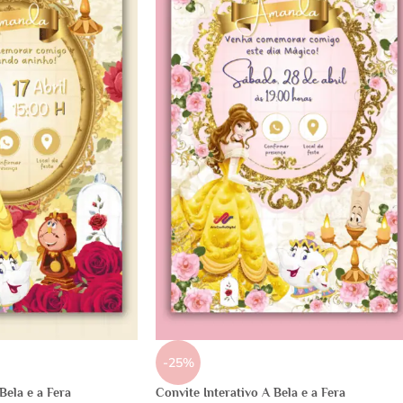
-25%
Bela e a Fera
Convite Interativo A Bela e a Fera