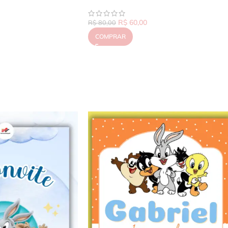
R$
60,00
R$
80,00
COMPRAR