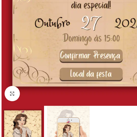
Clique para ampliar