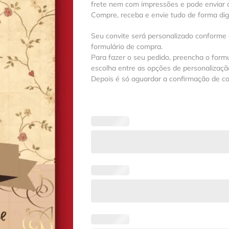
frete nem com impressões e pode enviar a
Compre, receba e envie tudo de forma digit
Seu convite será personalizado conforme
formulário de compra.
Para fazer o seu pedido, preencha o formu
escolha entre as opções de personalização
Depois é só aguardar a confirmação de c