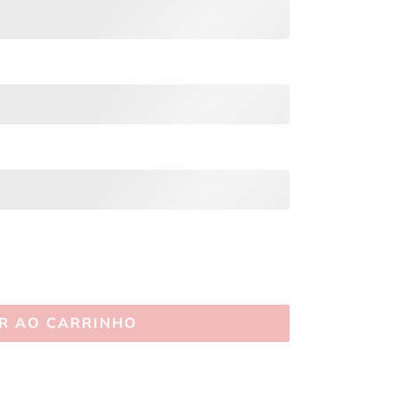
R AO CARRINHO