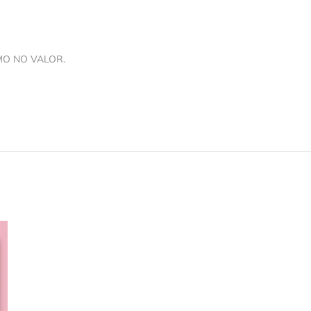
MO NO VALOR.