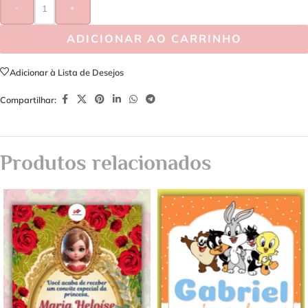
-
+
ADICIONAR AO CARRINHO
Adicionar à Lista de Desejos
Compartilhar:
Produtos relacionados