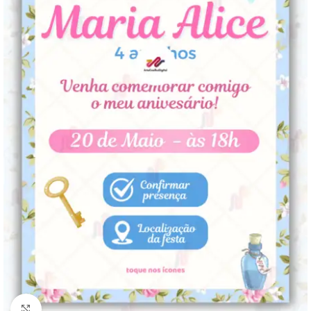
Clique para ampliar