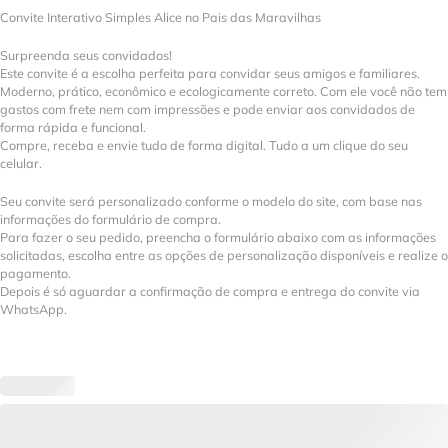
Convite Interativo Simples Alice no Pais das Maravilhas
Surpreenda seus convidados!
Este convite é a escolha perfeita para convidar seus amigos e familiares.
Moderno, prático, econômico e ecologicamente correto. Com ele você não tem
gastos com frete nem com impressões e pode enviar aos convidados de
forma rápida e funcional.
Compre, receba e envie tudo de forma digital. Tudo a um clique do seu
celular.
Seu convite será personalizado conforme o modelo do site, com base nas
informações do formulário de compra.
Para fazer o seu pedido, preencha o formulário abaixo com as informações
solicitadas, escolha entre as opções de personalização disponíveis e realize o
pagamento.
Depois é só aguardar a confirmação de compra e entrega do convite via
WhatsApp.