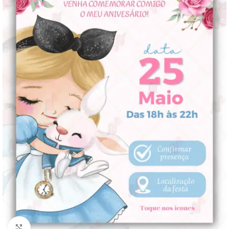
Clique para ampliar