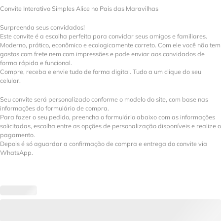
Convite Interativo Simples Alice no Pais das Maravilhas
Surpreenda seus convidados!
Este convite é a escolha perfeita para convidar seus amigos e familiares.
Moderno, prático, econômico e ecologicamente correto. Com ele você não tem
gastos com frete nem com impressões e pode enviar aos convidados de
forma rápida e funcional.
Compre, receba e envie tudo de forma digital. Tudo a um clique do seu
celular.
Seu convite será personalizado conforme o modelo do site, com base nas
informações do formulário de compra.
Para fazer o seu pedido, preencha o formulário abaixo com as informações
solicitadas, escolha entre as opções de personalização disponíveis e realize o
pagamento.
Depois é só aguardar a confirmação de compra e entrega do convite via
WhatsApp.