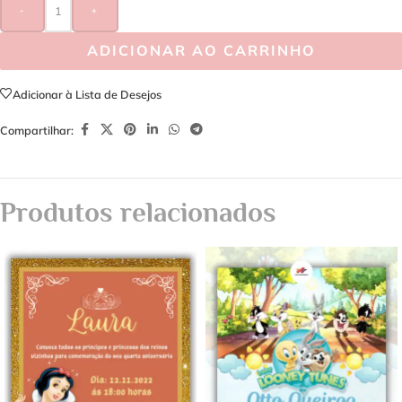
-
+
ADICIONAR AO CARRINHO
Adicionar à Lista de Desejos
Compartilhar:
Produtos relacionados