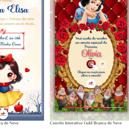
ca de Neve
Convite Interativo Gold Branca de Neve