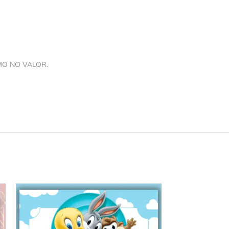
MO NO VALOR.