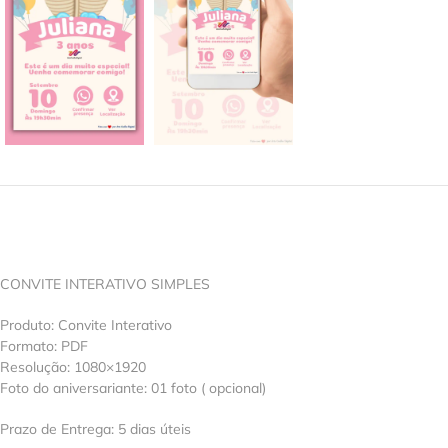
CONVITE INTERATIVO SIMPLES
Produto: Convite Interativo
Formato: PDF
Resolução: 1080×1920
Foto do aniversariante: 01 foto ( opcional)
Prazo de Entrega: 5 dias úteis