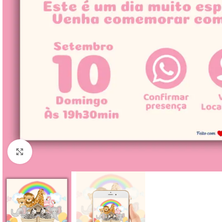
Clique para ampliar