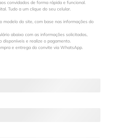
os convidados de forma rápida e funcional.
al. Tudo a um clique do seu celular.
 o modelo do site, com base nas informações do
lário abaixo com as informações solicitadas,
 disponíveis e realize o pagamento.
ompra e entrega do convite via WhatsApp.