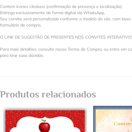
Contem ícones clicáveis (confirmação de presença e localização)
Entrega exclusivamente de forma digital via WhatsApp.
Seu convite será personalizado conforme o modelo do site, com base
formulário de compra.
O LINK DE SUGESTÃO DE PRESENTES NOS CONVITES INTERATIV
Para mais detalhes, consulte nosso Termo de Compra, ou entre em 
para tirar suas dúvidas.
Produtos relacionados