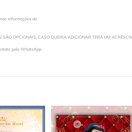
 nas informações do
OS SÃO OPCIONAIS, CASO QUEIRA ADICIONAR TERÁ UM ACRÉSCI
contato pelo WhatsApp