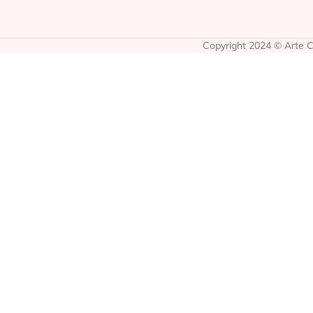
Copyright 2024 © Arte Co