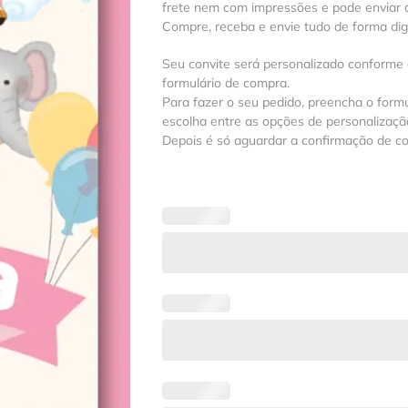
frete nem com impressões e pode enviar a
Compre, receba e envie tudo de forma digit
Seu convite será personalizado conforme
formulário de compra.
Para fazer o seu pedido, preencha o formu
escolha entre as opções de personalização
Depois é só aguardar a confirmação de c