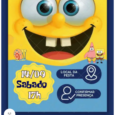
Clique para ampliar