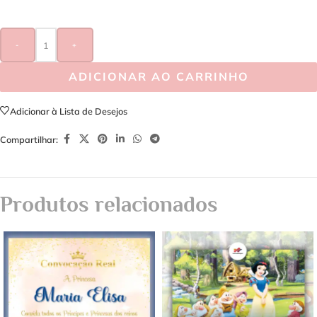
-
+
ADICIONAR AO CARRINHO
Adicionar à Lista de Desejos
Compartilhar:
Produtos relacionados