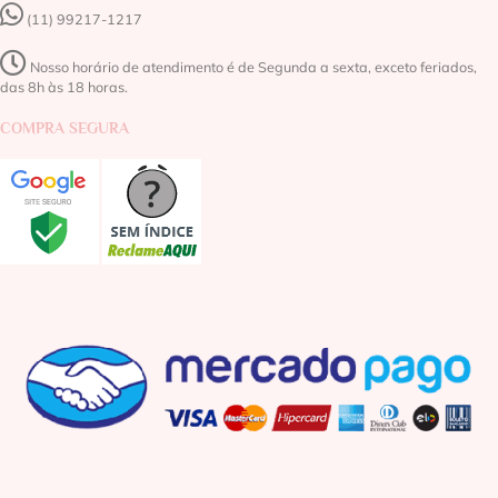
(11) 99217-1217‬
Nosso horário de atendimento é de Segunda a sexta, exceto feriados,
das 8h às 18 horas.
COMPRA SEGURA