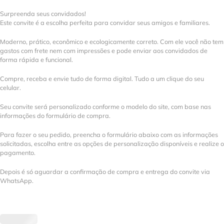
Surpreenda seus convidados!
Este convite é a escolha perfeita para convidar seus amigos e familiares.
Moderno, prático, econômico e ecologicamente correto. Com ele você não tem
gastos com frete nem com impressões e pode enviar aos convidados de
forma rápida e funcional.
Compre, receba e envie tudo de forma digital. Tudo a um clique do seu
celular.
Seu convite será personalizado conforme o modelo do site, com base nas
informações do formulário de compra.
Para fazer o seu pedido, preencha o formulário abaixo com as informações
solicitadas, escolha entre as opções de personalização disponíveis e realize o
pagamento.
Depois é só aguardar a confirmação de compra e entrega do convite via
WhatsApp.