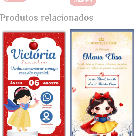
COMPRAR
Produtos relacionados