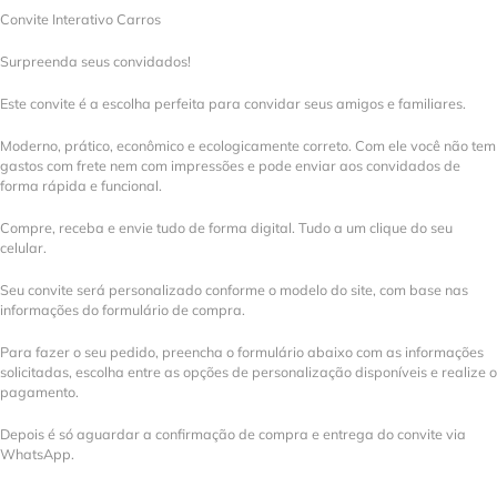
Convite Interativo Carros
Surpreenda seus convidados!
Este convite é a escolha perfeita para convidar seus amigos e familiares.
Moderno, prático, econômico e ecologicamente correto. Com ele você não tem
gastos com frete nem com impressões e pode enviar aos convidados de
forma rápida e funcional.
Compre, receba e envie tudo de forma digital. Tudo a um clique do seu
celular.
Seu convite será personalizado conforme o modelo do site, com base nas
informações do formulário de compra.
Para fazer o seu pedido, preencha o formulário abaixo com as informações
solicitadas, escolha entre as opções de personalização disponíveis e realize o
pagamento.
Depois é só aguardar a confirmação de compra e entrega do convite via
WhatsApp.