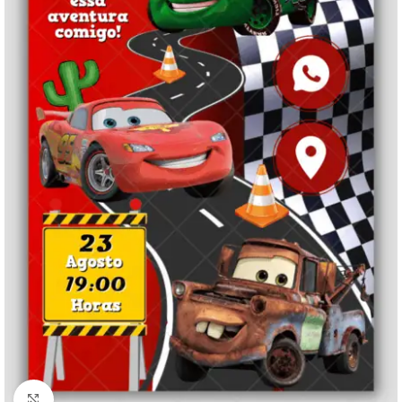
Clique para ampliar