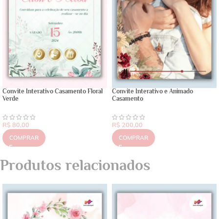
Convite Interativo Casamento Floral
Convite Interativo e Animado
Verde
Casamento
R$
80,00
R$
200,00
COMPRAR
COMPRAR
Produtos relacionados