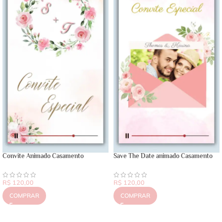
Convite Animado Casamento
Save The Date animado Casamento
R$
120,00
R$
120,00
COMPRAR
COMPRAR