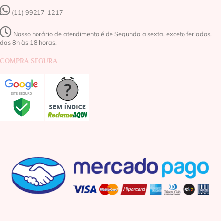
(11) 99217-1217‬
Nosso horário de atendimento é de Segunda a sexta, exceto feriados,
das 8h às 18 horas.
COMPRA SEGURA