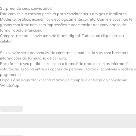
Surpreenda seus convidados!
Este convite é a escolha perfeita para convidar seus amigos e familiares.
Moderno, prático, econômico e ecologicamente correto. Com ele você não tem
gastos com frete nem com impressões e pode enviar aos convidados de
forma rápida e funcional.
Compre, receba e envie tudo de forma digital. Tudo a um clique do seu
celular.
Seu convite será personalizado conforme o modelo do site, com base nas
informações do formulário de compra.
Para fazer o seu pedido, preencha o formulário abaixo com as informações
solicitadas, escolha entre as opções de personalização disponíveis e realize o
pagamento.
Depois é só aguardar a confirmação de compra e entrega do convite via
WhatsApp.