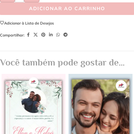
ADICIONAR AO CARRINHO
Adicionar à Lista de Desejos
Compartilhar:
Você também pode gostar de…