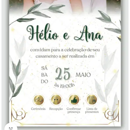
Clique para ampliar