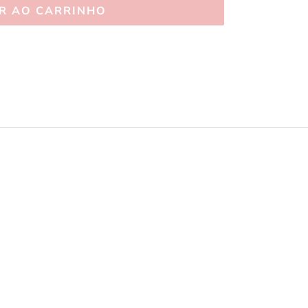
R AO CARRINHO