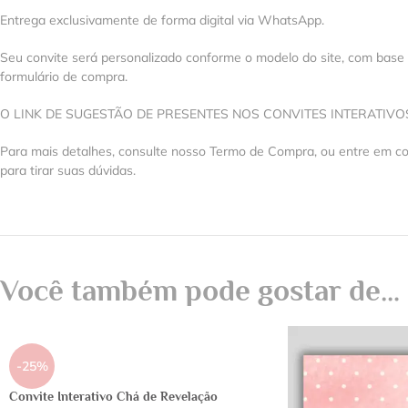
Entrega exclusivamente de forma digital via WhatsApp.
Seu convite será personalizado conforme o modelo do site, com base
formulário de compra.
O LINK DE SUGESTÃO DE PRESENTES NOS CONVITES INTERATIV
Para mais detalhes, consulte nosso Termo de Compra, ou entre em 
para tirar suas dúvidas.
Você também pode gostar de…
-25%
Convite Interativo Chá de Revelação