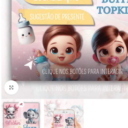
Clique para ampliar