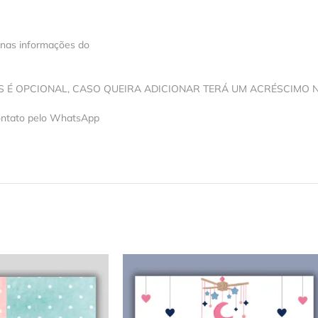
 nas informações do
OS É OPCIONAL, CASO QUEIRA ADICIONAR TERÁ UM ACRÉSCIMO 
contato pelo WhatsApp