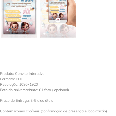
Produto: Convite Interativo
Formato: PDF
Resolução: 1080×1920
Foto do aniversariante: 01 foto ( opcional)
Prazo de Entrega: 3-5 dias úteis
Contem ícones clicáveis (confirmação de presença e localização)