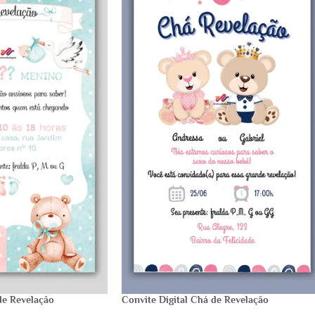
de Revelação
Convite Digital Chá de Revelação