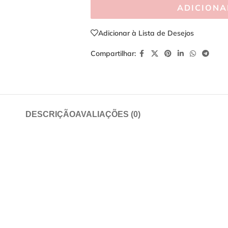
ADICIONA
Adicionar à Lista de Desejos
Compartilhar:
DESCRIÇÃO
AVALIAÇÕES (0)