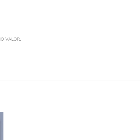
NO VALOR.