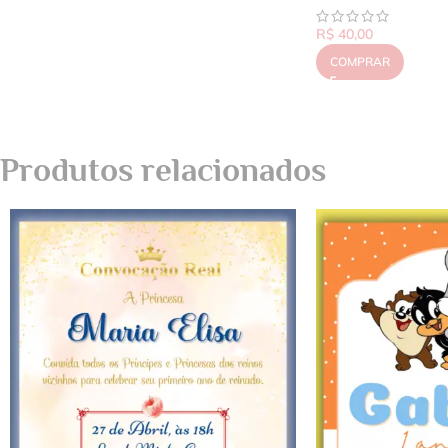
R$
40,00
COMPRAR
Produtos relacionados