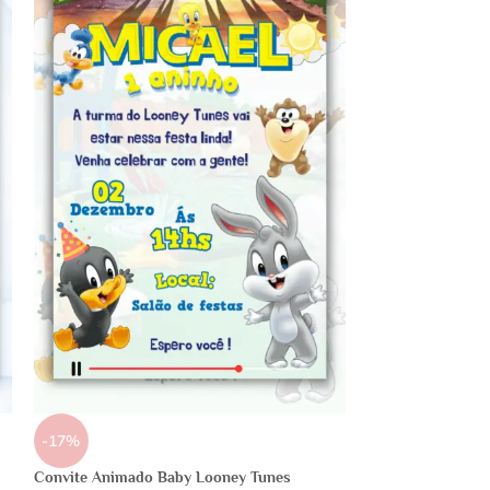
-17%
Convite Animado Baby Looney Tunes