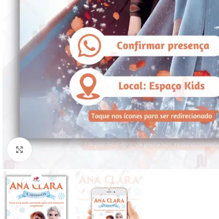
Clique para ampliar