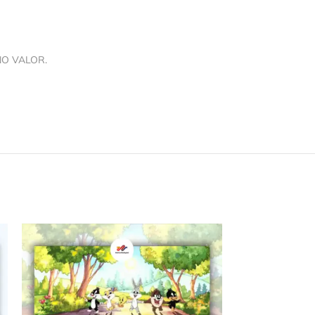
NO VALOR.