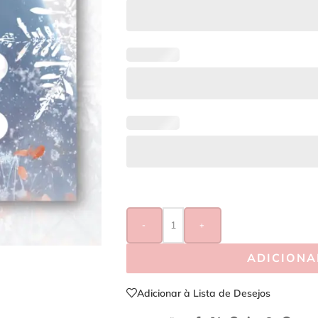
-
+
ADICIONA
Adicionar à Lista de Desejos