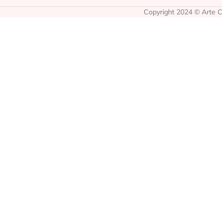
Copyright 2024 © Arte Co