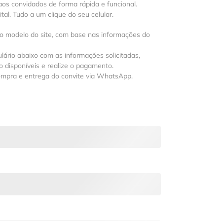
os convidados de forma rápida e funcional.
al. Tudo a um clique do seu celular.
 o modelo do site, com base nas informações do
lário abaixo com as informações solicitadas,
 disponíveis e realize o pagamento.
ompra e entrega do convite via WhatsApp.