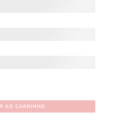
R AO CARRINHO