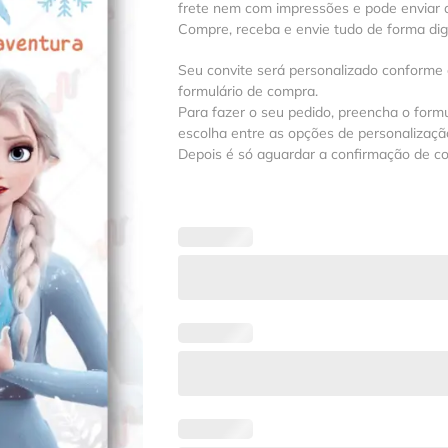
frete nem com impressões e pode enviar a
Compre, receba e envie tudo de forma digit
Seu convite será personalizado conforme
formulário de compra.
Para fazer o seu pedido, preencha o formu
escolha entre as opções de personalização
Depois é só aguardar a confirmação de c