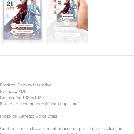
Produto: Convite Interativo
Formato: PDF
Resolução: 1080×1920
Foto do aniversariante: 01 foto ( opcional)
Prazo de Entrega: 5 dias úteis
Contem ícones clicáveis (confirmação de presença e localização)