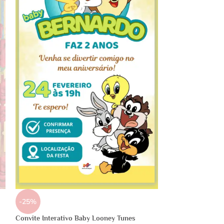
-25%
Convite Interativo Baby Looney Tunes