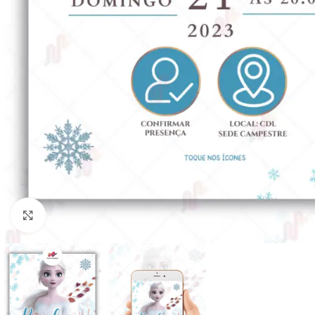
Clique para ampliar