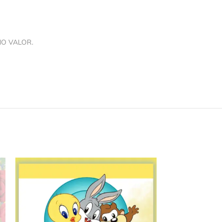
NO VALOR.