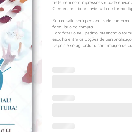
frete nem com impressões e pode enviar a
Compre, receba e envie tudo de forma digit
Seu convite será personalizado conforme
formulário de compra.
Para fazer o seu pedido, preencha o formu
escolha entre as opções de personalização
Depois é só aguardar a confirmação de c