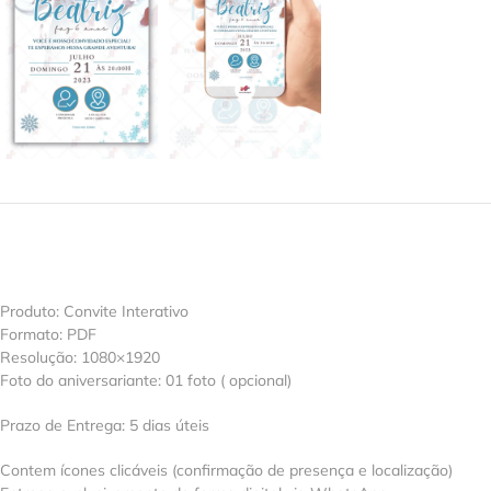
Produto: Convite Interativo
Formato: PDF
Resolução: 1080×1920
Foto do aniversariante: 01 foto ( opcional)
Prazo de Entrega: 5 dias úteis
Contem ícones clicáveis (confirmação de presença e localização)