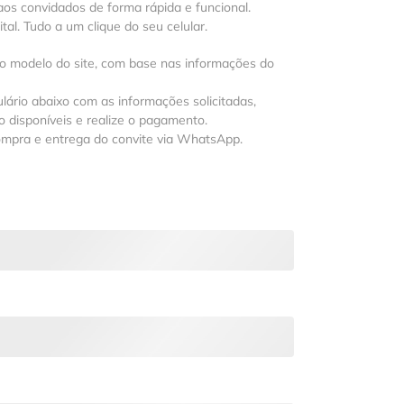
os convidados de forma rápida e funcional.
al. Tudo a um clique do seu celular.
 o modelo do site, com base nas informações do
lário abaixo com as informações solicitadas,
 disponíveis e realize o pagamento.
ompra e entrega do convite via WhatsApp.