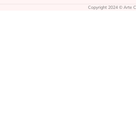
Copyright 2024 © Arte Co