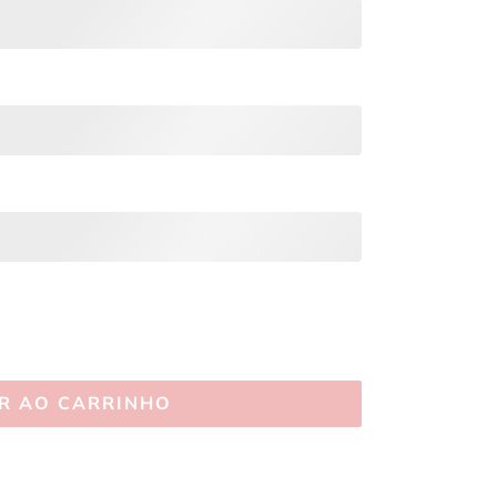
R AO CARRINHO