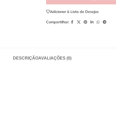
Adicionar à Lista de Desejos
Compartilhar:
DESCRIÇÃO
AVALIAÇÕES (0)