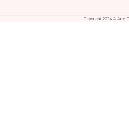
Copyright 2024 © Arte Co