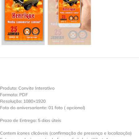
Produto: Convite Interativo
Formato: PDF
Resolução: 1080×1920
Foto do aniversariante: 01 foto ( opcional)
Prazo de Entrega: 5 dias úteis
Contem ícones clicáveis (confirmação de presença e localização)