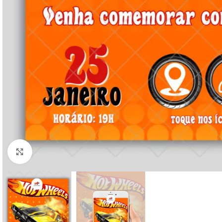
Clique para ampliar