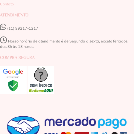
Contato
ATENDIMENTO
(11) 99217-1217‬
Nosso horário de atendimento é de Segunda a sexta, exceto feriados,
das 8h às 18 horas.
COMPRA SEGURA