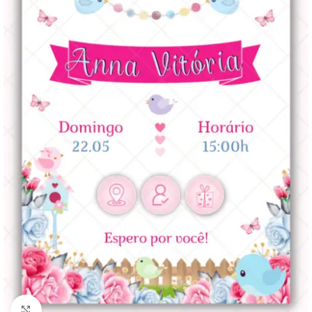
Clique para ampliar