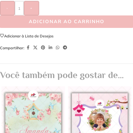
-
+
ADICIONAR AO CARRINHO
Adicionar à Lista de Desejos
Compartilhar:
Você também pode gostar de…