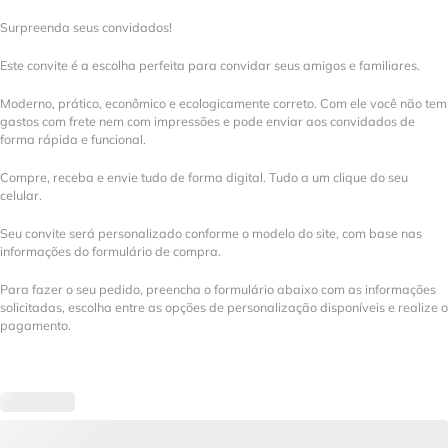
Surpreenda seus convidados!
Este convite é a escolha perfeita para convidar seus amigos e familiares.
Moderno, prático, econômico e ecologicamente correto. Com ele você não tem
gastos com frete nem com impressões e pode enviar aos convidados de
forma rápida e funcional.
Compre, receba e envie tudo de forma digital. Tudo a um clique do seu
celular.
Seu convite será personalizado conforme o modelo do site, com base nas
informações do formulário de compra.
Para fazer o seu pedido, preencha o formulário abaixo com as informações
solicitadas, escolha entre as opções de personalização disponíveis e realize o
pagamento.