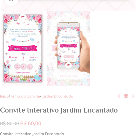
Início
/
Tema do Convite
/
Jardim Encantado
Convite Interativo Jardim Encantado
R$
60,00
R$
80,00
Convite Interativo Jardim Encantado