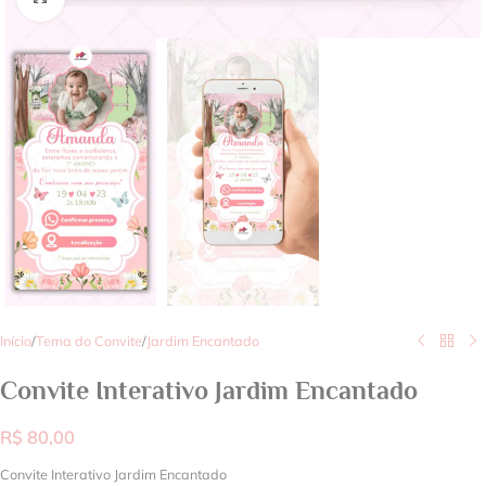
Início
/
Tema do Convite
/
Jardim Encantado
Convite Interativo Jardim Encantado
R$
80,00
Convite Interativo Jardim Encantado