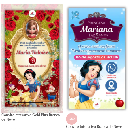
Convite Interativo Gold Plus Branca
-25%
de Neve
Convite Interativo Branca de Neve