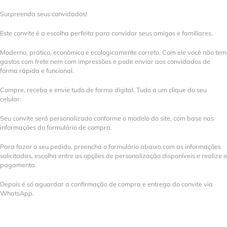
Surpreenda seus convidados!
Este convite é a escolha perfeita para convidar seus amigos e familiares.
Moderno, prático, econômico e ecologicamente correto. Com ele você não tem
gastos com frete nem com impressões e pode enviar aos convidados de
forma rápida e funcional.
Compre, receba e envie tudo de forma digital. Tudo a um clique do seu
celular.
Seu convite será personalizado conforme o modelo do site, com base nas
informações do formulário de compra.
Para fazer o seu pedido, preencha o formulário abaixo com as informações
solicitadas, escolha entre as opções de personalização disponíveis e realize o
pagamento.
Depois é só aguardar a confirmação de compra e entrega do convite via
WhatsApp.