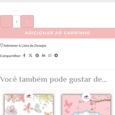
-
+
ADICIONAR AO CARRINHO
Adicionar à Lista de Desejos
Compartilhar:
Você também pode gostar de…