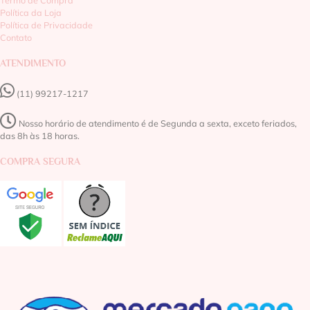
Termo de Compra
Política da Loja
Política de Privacidade
Contato
ATENDIMENTO
(11) 99217-1217‬
Nosso horário de atendimento é de Segunda a sexta, exceto feriados,
das 8h às 18 horas.
COMPRA SEGURA