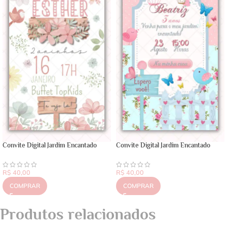
Convite Digital Jardim Encantado
Convite Digital Jardim Encantado
R$
40,00
R$
40,00
COMPRAR
COMPRAR
Produtos relacionados