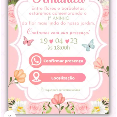
Clique para ampliar