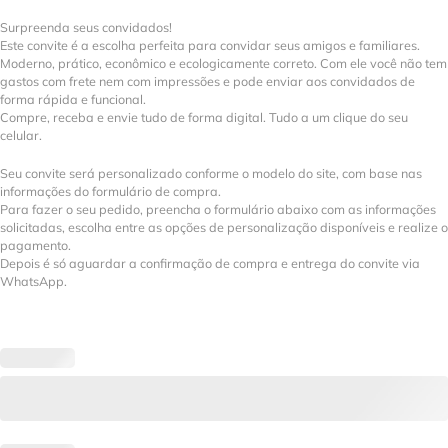
Surpreenda seus convidados!
Este convite é a escolha perfeita para convidar seus amigos e familiares.
Moderno, prático, econômico e ecologicamente correto. Com ele você não tem
gastos com frete nem com impressões e pode enviar aos convidados de
forma rápida e funcional.
Compre, receba e envie tudo de forma digital. Tudo a um clique do seu
celular.
Seu convite será personalizado conforme o modelo do site, com base nas
informações do formulário de compra.
Para fazer o seu pedido, preencha o formulário abaixo com as informações
solicitadas, escolha entre as opções de personalização disponíveis e realize o
pagamento.
Depois é só aguardar a confirmação de compra e entrega do convite via
WhatsApp.