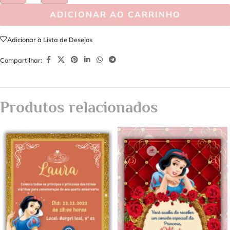
ADICIONAR AO CARRINHO
Adicionar à Lista de Desejos
Compartilhar:
Produtos relacionados