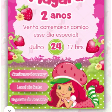
Clique para ampliar