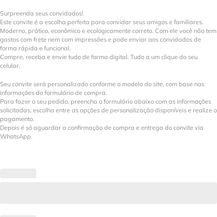
Surpreenda seus convidados!
Este convite é a escolha perfeita para convidar seus amigos e familiares.
Moderno, prático, econômico e ecologicamente correto. Com ele você não tem
gastos com frete nem com impressões e pode enviar aos convidados de
forma rápida e funcional.
Compre, receba e envie tudo de forma digital. Tudo a um clique do seu
celular.
Seu convite será personalizado conforme o modelo do site, com base nas
informações do formulário de compra.
Para fazer o seu pedido, preencha o formulário abaixo com as informações
solicitadas, escolha entre as opções de personalização disponíveis e realize o
pagamento.
Depois é só aguardar a confirmação de compra e entrega do convite via
WhatsApp.