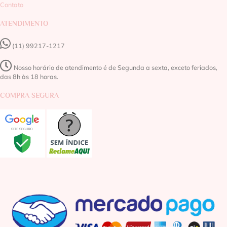
Contato
ATENDIMENTO
(11) 99217-1217‬
Nosso horário de atendimento é de Segunda a sexta, exceto feriados,
das 8h às 18 horas.
COMPRA SEGURA