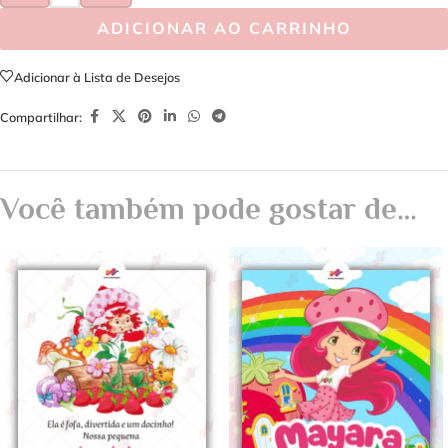
ADICIONAR AO CARRINHO
Adicionar à Lista de Desejos
Compartilhar:
Você também pode gostar de…