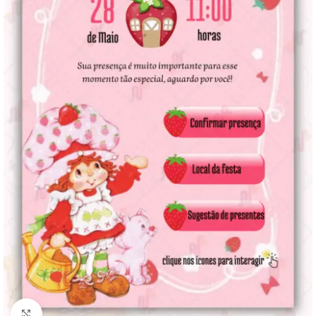
Clique para ampliar