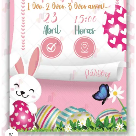
Clique para ampliar