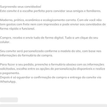
Surpreenda seus convidados!
Este convite é a escolha perfeita para convidar seus amigos e familiares.
Moderno, prático, econômico e ecologicamente correto. Com ele você não
tem gastos com frete nem com impressões e pode enviar aos convidados de
forma rápida e funcional.
Compre, receba e envie tudo de forma digital. Tudo a um clique do seu
celular.
Seu convite será personalizado conforme o modelo do site, com base nas
informações do formulário de compra.
Para fazer o seu pedido, preencha o formulário abaixo com as informações
solicitadas, escolha entre as opções de personalização disponíveis e realize
o pagamento.
Depois é só aguardar a confirmação de compra e entrega do convite via
WhatsApp.