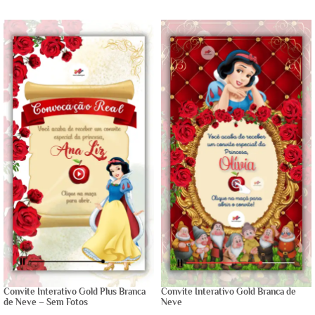
Convite Interativo Gold Plus Branca
Convite Interativo Gold Branca de
de Neve – Sem Fotos
Neve