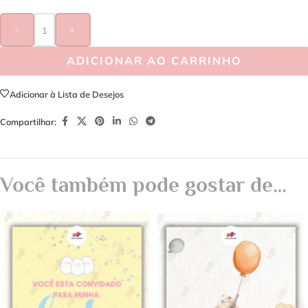
-
+
ADICIONAR AO CARRINHO
Adicionar à Lista de Desejos
Compartilhar:
Você também pode gostar de…