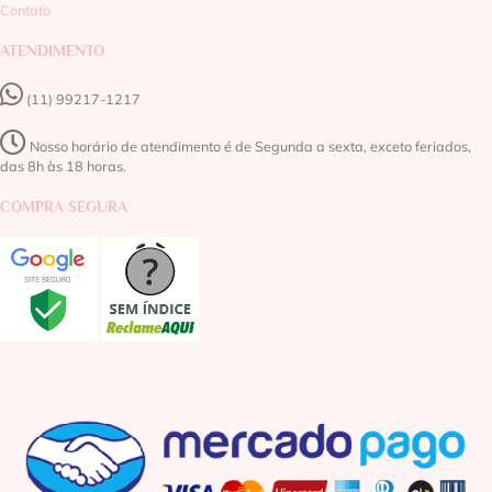
Contato
ATENDIMENTO
(11) 99217-1217‬
Nosso horário de atendimento é de Segunda a sexta, exceto feriados,
das 8h às 18 horas.
COMPRA SEGURA