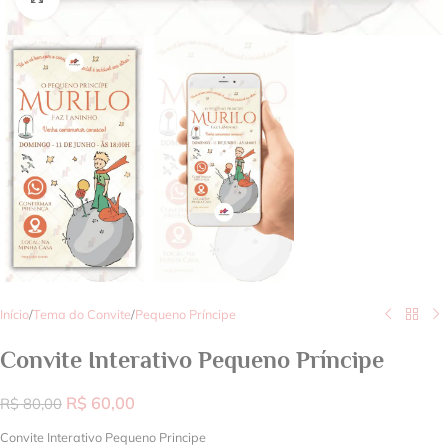
Início
/
Tema do Convite
/
Pequeno Príncipe
Convite Interativo Pequeno Príncipe
R$
60,00
R$
80,00
Convite Interativo Pequeno Principe