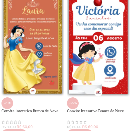
-25%
-25%
Convite Interativo Branca de Neve
Convite Interativo Branca de Neve
R$
60,00
R$
60,00
R$
80,00
R$
80,00