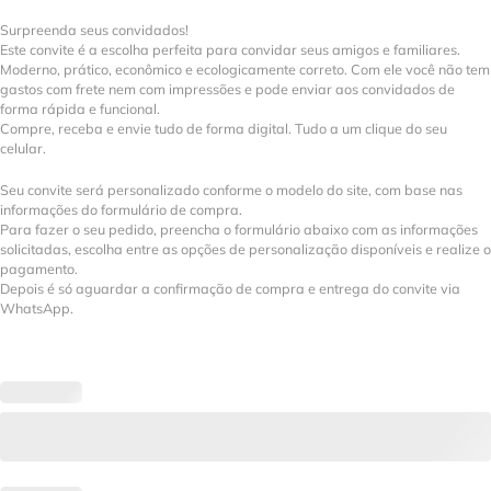
Surpreenda seus convidados!
Este convite é a escolha perfeita para convidar seus amigos e familiares.
Moderno, prático, econômico e ecologicamente correto. Com ele você não tem
gastos com frete nem com impressões e pode enviar aos convidados de
forma rápida e funcional.
Compre, receba e envie tudo de forma digital. Tudo a um clique do seu
celular.
Seu convite será personalizado conforme o modelo do site, com base nas
informações do formulário de compra.
Para fazer o seu pedido, preencha o formulário abaixo com as informações
solicitadas, escolha entre as opções de personalização disponíveis e realize o
pagamento.
Depois é só aguardar a confirmação de compra e entrega do convite via
WhatsApp.