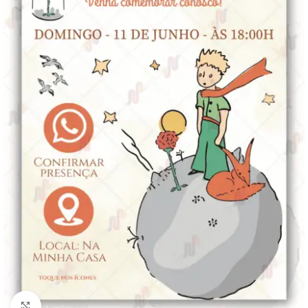
Clique para ampliar