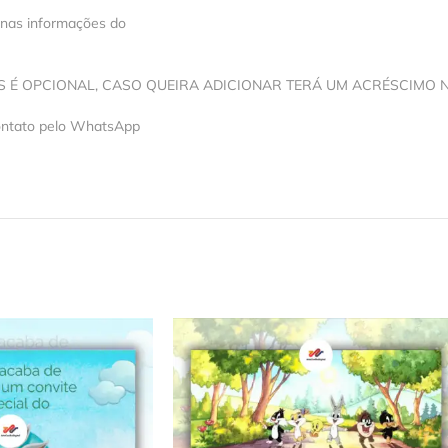
 nas informações do
OS É OPCIONAL, CASO QUEIRA ADICIONAR TERÁ UM ACRÉSCIMO 
contato pelo WhatsApp