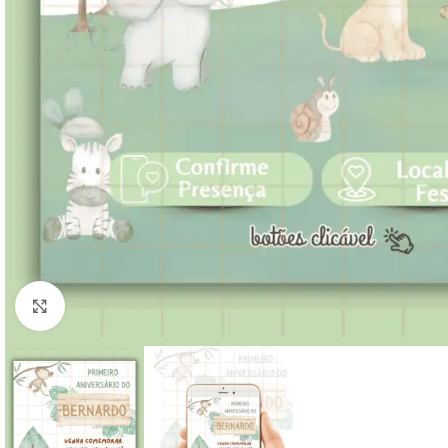
Clique para ampliar