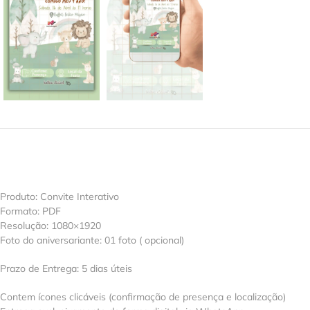
Produto: Convite Interativo
Formato: PDF
Resolução: 1080×1920
Foto do aniversariante: 01 foto ( opcional)
Prazo de Entrega: 5 dias úteis
Contem ícones clicáveis (confirmação de presença e localização)