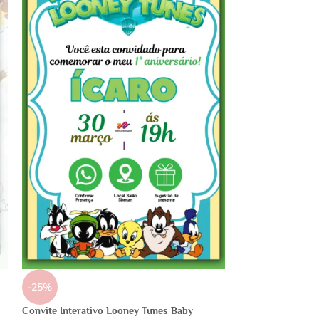
-25%
Convite Interativo Looney Tunes Baby