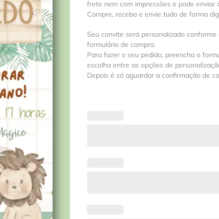
frete nem com impressões e pode enviar a
Compre, receba e envie tudo de forma digit
Seu convite será personalizado conforme
formulário de compra.
Para fazer o seu pedido, preencha o formu
escolha entre as opções de personalização
Depois é só aguardar a confirmação de c