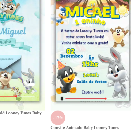
Gold Looney Tunes Baby
-17%
Convite Animado Baby Looney Tunes