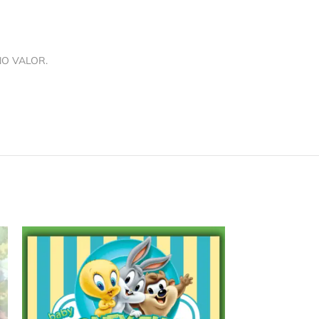
NO VALOR.