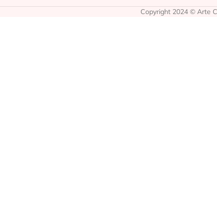
Copyright 2024 © Arte Co