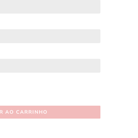
R AO CARRINHO