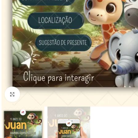
Clique para ampliar