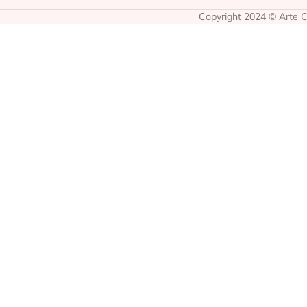
Copyright 2024 © Arte Co