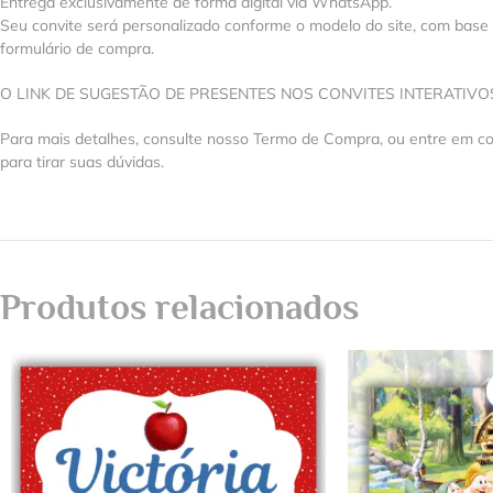
Entrega exclusivamente de forma digital via WhatsApp.
Seu convite será personalizado conforme o modelo do site, com base
formulário de compra.
O LINK DE SUGESTÃO DE PRESENTES NOS CONVITES INTERATIV
Para mais detalhes, consulte nosso Termo de Compra, ou entre em 
para tirar suas dúvidas.
Produtos relacionados