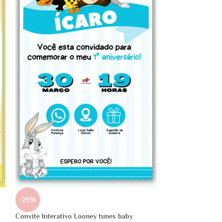
-25%
Convite Interativo Looney tunes baby