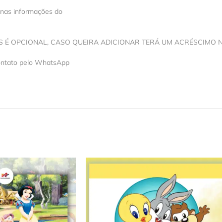
 nas informações do
OS É OPCIONAL, CASO QUEIRA ADICIONAR TERÁ UM ACRÉSCIMO 
contato pelo WhatsApp