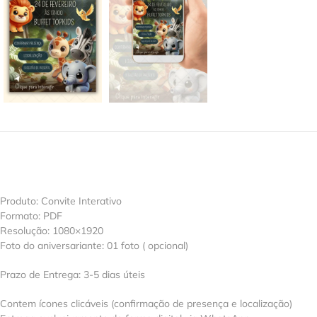
Produto: Convite Interativo
Formato: PDF
Resolução: 1080×1920
Foto do aniversariante: 01 foto ( opcional)
Prazo de Entrega: 3-5 dias úteis
Contem ícones clicáveis (confirmação de presença e localização)