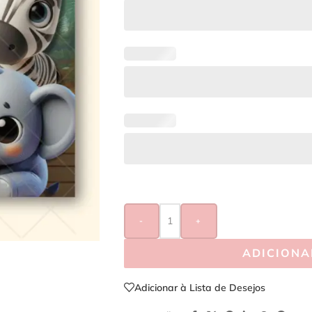
-
+
ADICIONA
Adicionar à Lista de Desejos