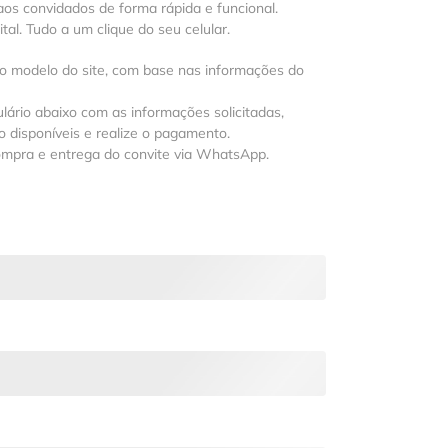
os convidados de forma rápida e funcional.
al. Tudo a um clique do seu celular.
 o modelo do site, com base nas informações do
lário abaixo com as informações solicitadas,
 disponíveis e realize o pagamento.
ompra e entrega do convite via WhatsApp.