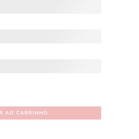
R AO CARRINHO