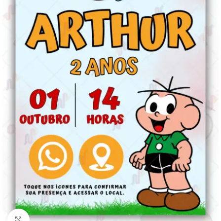
Clique para ampliar