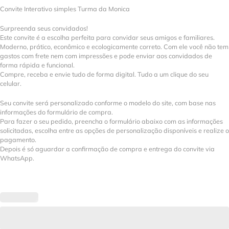
Convite Interativo simples Turma da Monica
Surpreenda seus convidados!
Este convite é a escolha perfeita para convidar seus amigos e familiares.
Moderno, prático, econômico e ecologicamente correto. Com ele você não tem
gastos com frete nem com impressões e pode enviar aos convidados de
forma rápida e funcional.
Compre, receba e envie tudo de forma digital. Tudo a um clique do seu
celular.
Seu convite será personalizado conforme o modelo do site, com base nas
informações do formulário de compra.
Para fazer o seu pedido, preencha o formulário abaixo com as informações
solicitadas, escolha entre as opções de personalização disponíveis e realize o
pagamento.
Depois é só aguardar a confirmação de compra e entrega do convite via
WhatsApp.