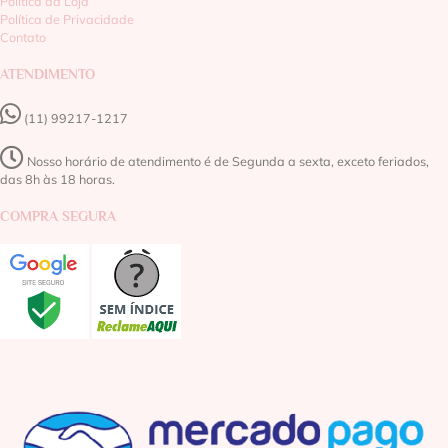
Política da Loja
Política de Privacidade
Contato
ATENDIMENTO
(11) 99217-1217‬
Nosso horário de atendimento é de Segunda a sexta, exceto feriados,
das 8h às 18 horas.
COMPRA SEGURA