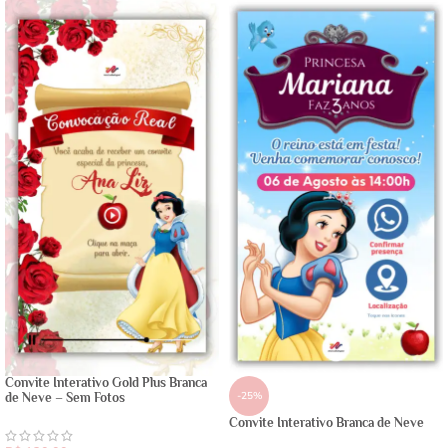
Convite Interativo Gold Plus Branca
-25%
de Neve – Sem Fotos
Convite Interativo Branca de Neve