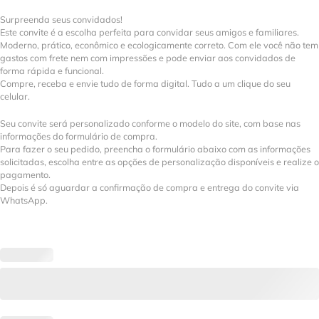
Surpreenda seus convidados!
Este convite é a escolha perfeita para convidar seus amigos e familiares.
Moderno, prático, econômico e ecologicamente correto. Com ele você não tem
gastos com frete nem com impressões e pode enviar aos convidados de
forma rápida e funcional.
Compre, receba e envie tudo de forma digital. Tudo a um clique do seu
celular.
Seu convite será personalizado conforme o modelo do site, com base nas
informações do formulário de compra.
Para fazer o seu pedido, preencha o formulário abaixo com as informações
solicitadas, escolha entre as opções de personalização disponíveis e realize o
pagamento.
Depois é só aguardar a confirmação de compra e entrega do convite via
WhatsApp.