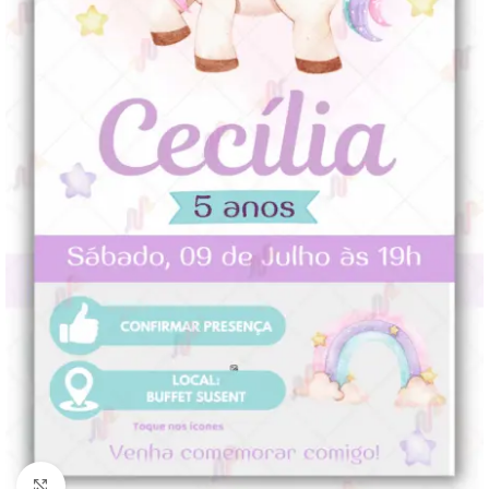
Clique para ampliar