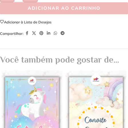
ADICIONAR AO CARRINHO
Adicionar à Lista de Desejos
Compartilhar:
Você também pode gostar de…