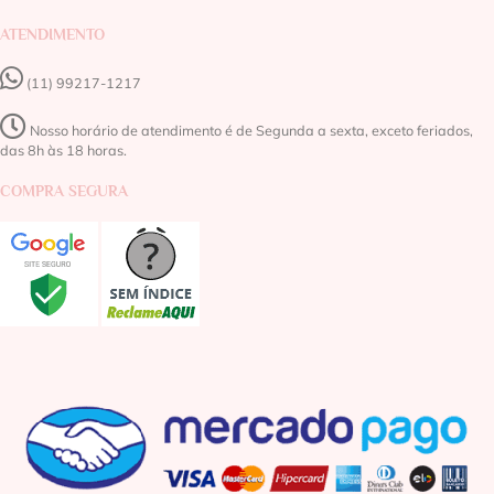
ATENDIMENTO
(11) 99217-1217‬
Nosso horário de atendimento é de Segunda a sexta, exceto feriados,
das 8h às 18 horas.
COMPRA SEGURA