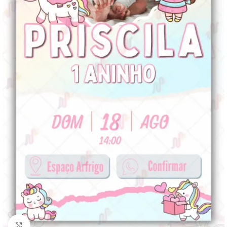
Clique para ampliar