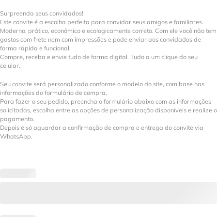
Surpreenda seus convidados!
Este convite é a escolha perfeita para convidar seus amigos e familiares.
Moderno, prático, econômico e ecologicamente correto. Com ele você não tem
gastos com frete nem com impressões e pode enviar aos convidados de
forma rápida e funcional.
Compre, receba e envie tudo de forma digital. Tudo a um clique do seu
celular.
Seu convite será personalizado conforme o modelo do site, com base nas
informações do formulário de compra.
Para fazer o seu pedido, preencha o formulário abaixo com as informações
solicitadas, escolha entre as opções de personalização disponíveis e realize o
pagamento.
Depois é só aguardar a confirmação de compra e entrega do convite via
WhatsApp.