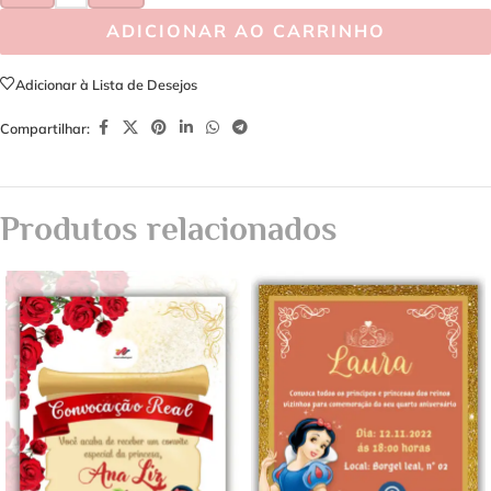
ADICIONAR AO CARRINHO
Adicionar à Lista de Desejos
Compartilhar:
Produtos relacionados