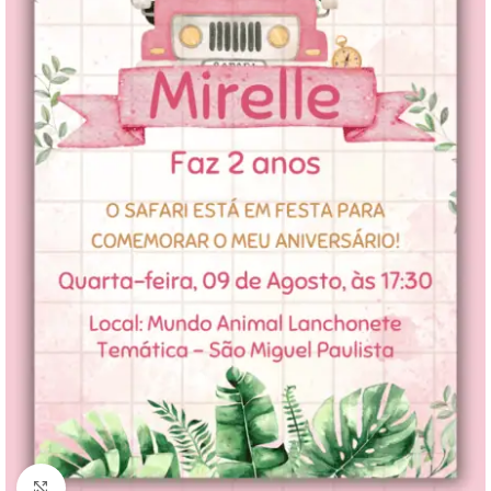
Clique para ampliar