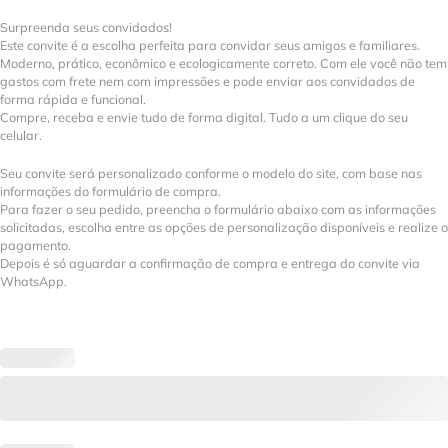
Surpreenda seus convidados!
Este convite é a escolha perfeita para convidar seus amigos e familiares.
Moderno, prático, econômico e ecologicamente correto. Com ele você não tem
gastos com frete nem com impressões e pode enviar aos convidados de
forma rápida e funcional.
Compre, receba e envie tudo de forma digital. Tudo a um clique do seu
celular.
Seu convite será personalizado conforme o modelo do site, com base nas
informações do formulário de compra.
Para fazer o seu pedido, preencha o formulário abaixo com as informações
solicitadas, escolha entre as opções de personalização disponíveis e realize o
pagamento.
Depois é só aguardar a confirmação de compra e entrega do convite via
WhatsApp.