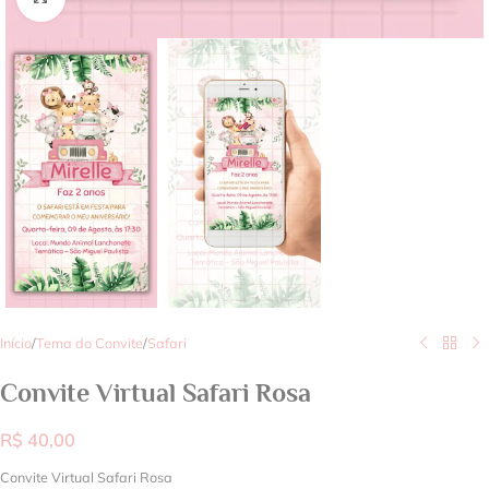
Início
/
Tema do Convite
/
Safari
Convite Virtual Safari Rosa
R$
40,00
Convite Virtual Safari Rosa