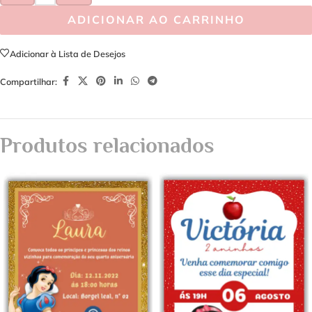
ADICIONAR AO CARRINHO
Adicionar à Lista de Desejos
Compartilhar:
Produtos relacionados