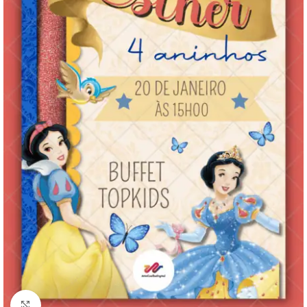
Clique para ampliar