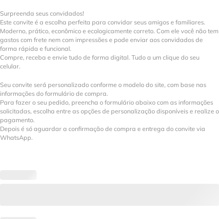
Surpreenda seus convidados!
Este convite é a escolha perfeita para convidar seus amigos e familiares.
Moderno, prático, econômico e ecologicamente correto. Com ele você não tem
gastos com frete nem com impressões e pode enviar aos convidados de
forma rápida e funcional.
Compre, receba e envie tudo de forma digital. Tudo a um clique do seu
celular.
Seu convite será personalizado conforme o modelo do site, com base nas
informações do formulário de compra.
Para fazer o seu pedido, preencha o formulário abaixo com as informações
solicitadas, escolha entre as opções de personalização disponíveis e realize o
pagamento.
Depois é só aguardar a confirmação de compra e entrega do convite via
WhatsApp.