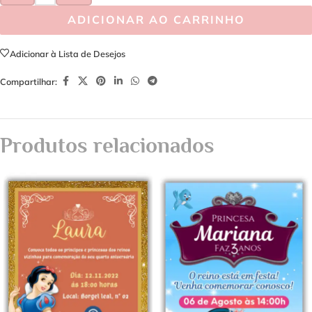
ADICIONAR AO CARRINHO
Adicionar à Lista de Desejos
Compartilhar:
Produtos relacionados