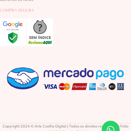
COMPRA SEGURA
Copyright 2024 © Arte Coelho Digital | Todos os direitos reservados | Feito