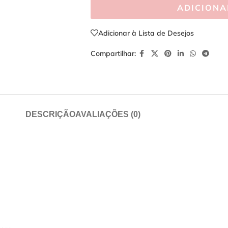
ADICIONA
Adicionar à Lista de Desejos
Compartilhar:
DESCRIÇÃO
AVALIAÇÕES (0)