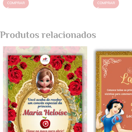
COMPRAR
COMPRAR
Produtos relacionados