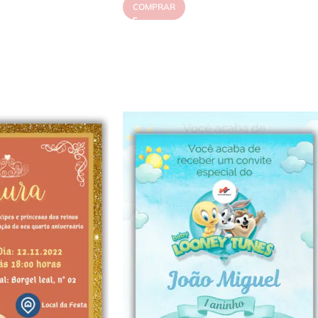
COMPRAR