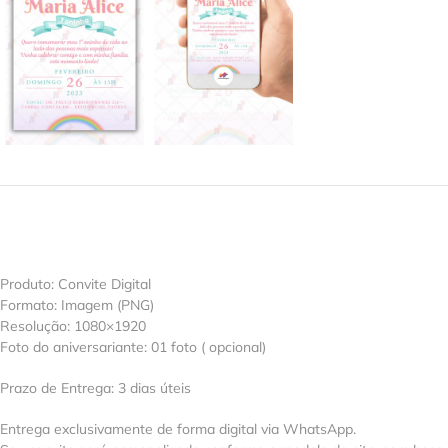
Produto: Convite Digital
Formato: Imagem (PNG)
Resolução: 1080×1920
Foto do aniversariante: 01 foto ( opcional)
Prazo de Entrega: 3 dias úteis
Entrega exclusivamente de forma digital via WhatsApp.