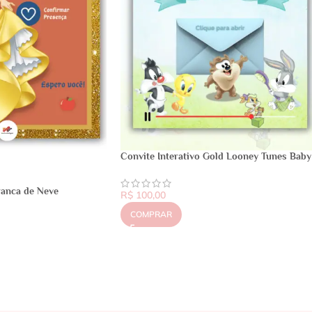
Convite Interativo Gold Looney Tunes Baby
ranca de Neve
R$
100,00
COMPRAR