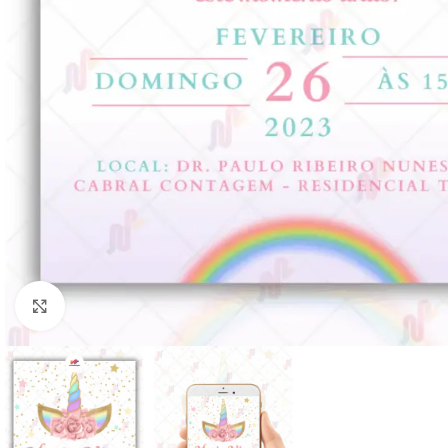
Clique para ampliar