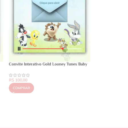
Convite Interativo Gold Looney Tunes Baby
R$
100,00
COMPRAR