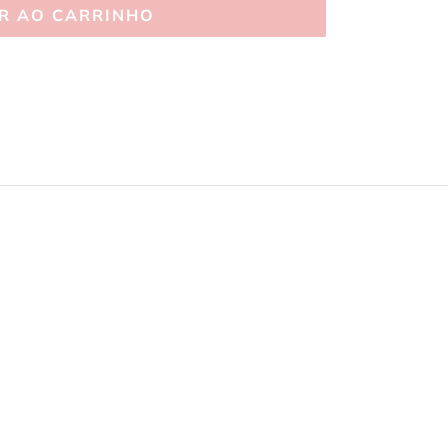
R AO CARRINHO