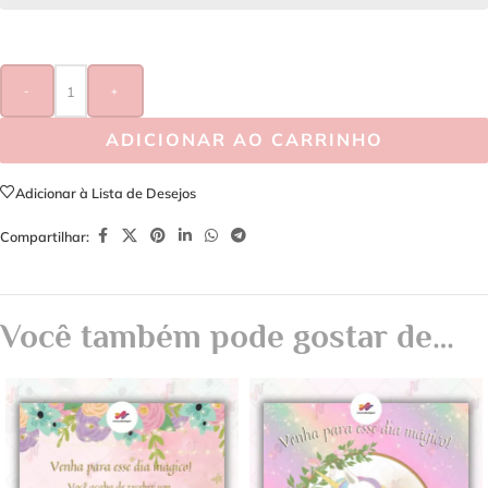
-
+
ADICIONAR AO CARRINHO
Adicionar à Lista de Desejos
Compartilhar:
Você também pode gostar de…