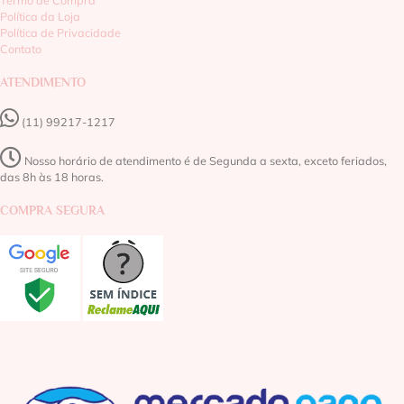
Termo de Compra
Política da Loja
Política de Privacidade
Contato
ATENDIMENTO
(11) 99217-1217‬
Nosso horário de atendimento é de Segunda a sexta, exceto feriados,
das 8h às 18 horas.
COMPRA SEGURA