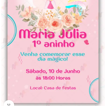
Clique para ampliar