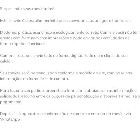
Surpreenda seus convidados!
Este convite é a escolha perfeita para convidar seus amigos e familiares.
Moderno, prático, econômico e ecologicamente correto. Com ele você não tem
gastos com frete nem com impressões e pode enviar aos convidados de
forma rápida e funcional.
Compre, receba e envie tudo de forma digital. Tudo a um clique do seu
celular.
Seu convite será personalizado conforme o modelo do site, com base nas
informações do formulário de compra.
Para fazer o seu pedido, preencha o formulário abaixo com as informações
solicitadas, escolha entre as opções de personalização disponíveis e realize o
pagamento.
Depois é só aguardar a confirmação de compra e entrega do convite via
WhatsApp