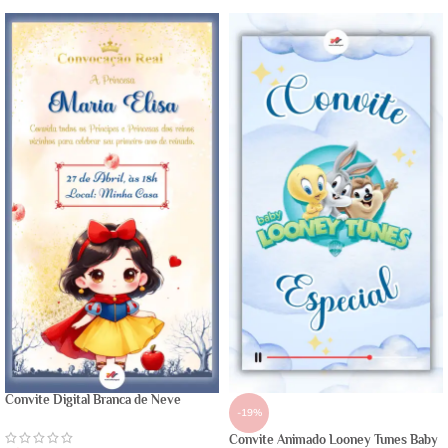
Convite Digital Branca de Neve
-19%
Convite Animado Looney Tunes Baby