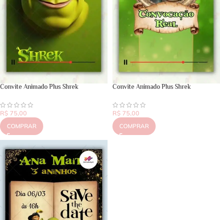
Convite Animado Plus Shrek
Convite Animado Plus Shrek
R$
75,00
R$
75,00
COMPRAR
COMPRAR