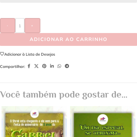
-
+
ADICIONAR AO CARRINHO
Adicionar à Lista de Desejos
Compartilhar:
Você também pode gostar de…