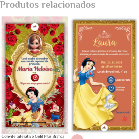
Produtos relacionados
Convite Interativo Gold Plus Branca