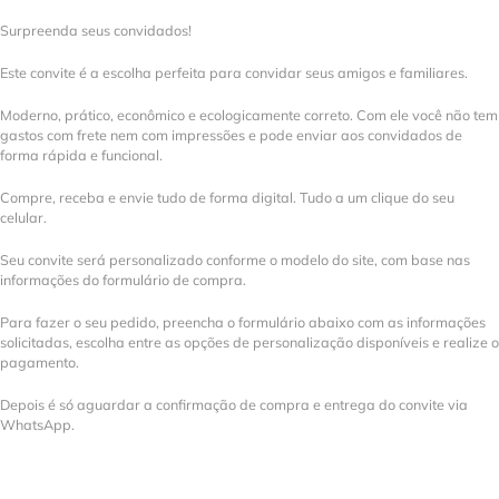
Surpreenda seus convidados!
Este convite é a escolha perfeita para convidar seus amigos e familiares.
Moderno, prático, econômico e ecologicamente correto. Com ele você não tem
gastos com frete nem com impressões e pode enviar aos convidados de
forma rápida e funcional.
Compre, receba e envie tudo de forma digital. Tudo a um clique do seu
celular.
Seu convite será personalizado conforme o modelo do site, com base nas
informações do formulário de compra.
Para fazer o seu pedido, preencha o formulário abaixo com as informações
solicitadas, escolha entre as opções de personalização disponíveis e realize o
pagamento.
Depois é só aguardar a confirmação de compra e entrega do convite via
WhatsApp.