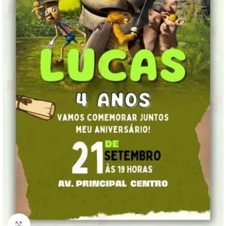
Clique para ampliar